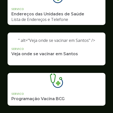
SERVICO
Endereços das Unidades de Saúde
Lista de Endereços e Telefone
" alt="Veja onde se vacinar em Santos" />
SERVICO
Veja onde se vacinar em Santos
SERVICO
Programação Vacina BCG