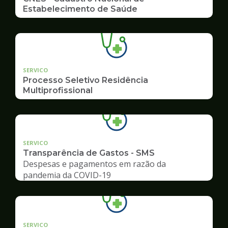
Estabelecimento de Saúde
SERVICO
Processo Seletivo Residência
Multiprofissional
SERVICO
Transparência de Gastos - SMS
Despesas e pagamentos em razão da
pandemia da COVID-19
SERVICO