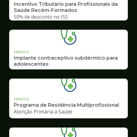
Incentivo Tributário para Profissionais da
Saúde Recém-Formados
50% de desconto no ISS
SERVICO
Implante contraceptivo subdérmico para
adolescentes
SERVICO
Programa de Residência Multiprofissional
Atenção Primária à Saúde