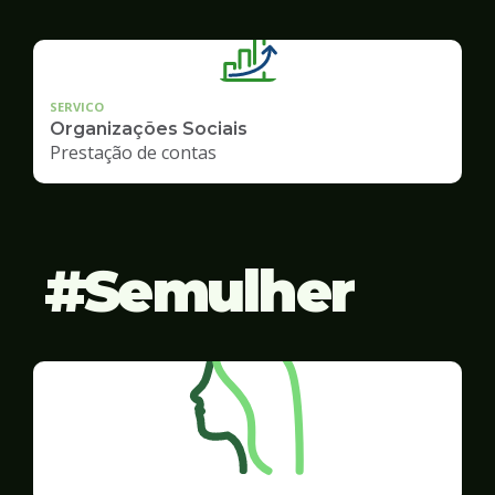
SERVICO
Organizações Sociais
Prestação de contas
Semulher