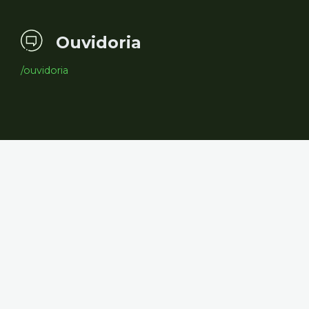
Ouvidoria
/ouvidoria