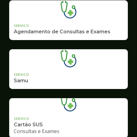
SERVICO
Agendamento de Consultas e Exames
SERVICO
Samu
SERVICO
Cartão SUS
Consultas e Exames