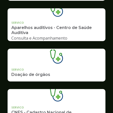
SERVICO
Aparelhos auditivos - Centro de Saúde
Auditiva
Consulta e Acompanhamento
SERVICO
Doação de órgãos
SERVICO
CNES - Cadastro Nacional de