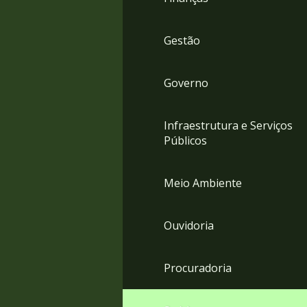
Gestão
Governo
Infraestrutura e Serviços
Públicos
Meio Ambiente
Ouvidoria
Procuradoria