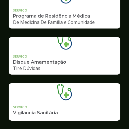
SERVICO
Programa de Residência Médica
De Medicina De Família e Comunidade
SERVICO
Disque Amamentação
Tire Dúvidas
SERVICO
Vigilância Sanitária