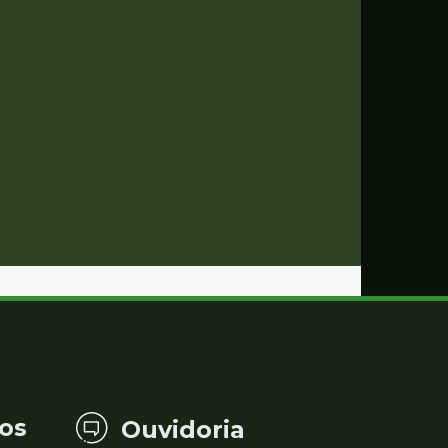
os
Ouvidoria