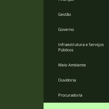
Gestão
Governo
Infraestrutura e Serviços
Públicos
Meio Ambiente
Ouvidoria
Procuradoria