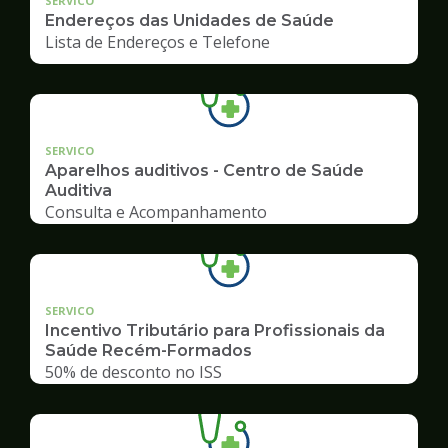
SERVICO
Endereços das Unidades de Saúde
Lista de Endereços e Telefone
SERVICO
Aparelhos auditivos - Centro de Saúde
Auditiva
Consulta e Acompanhamento
SERVICO
Incentivo Tributário para Profissionais da
Saúde Recém-Formados
50% de desconto no ISS