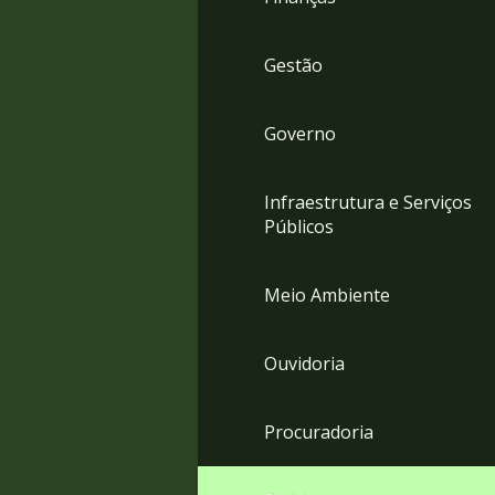
Gestão
Governo
Infraestrutura e Serviços
Públicos
Meio Ambiente
Ouvidoria
Procuradoria