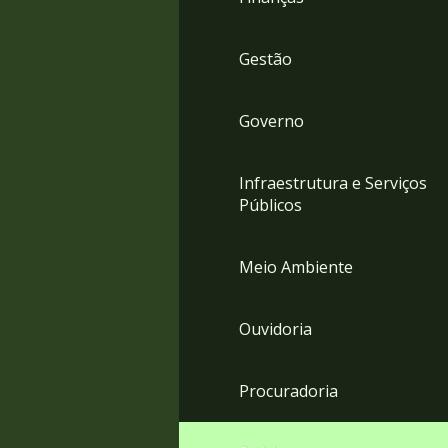
Gestão
Governo
Infraestrutura e Serviços
Públicos
Meio Ambiente
Ouvidoria
Procuradoria