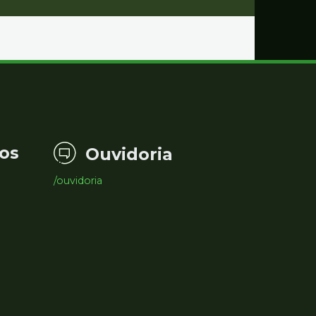
os
Ouvidoria
/ouvidoria