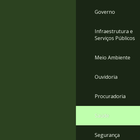
Governo
Infraestrutura e
Serviços Públicos
Meio Ambiente
Ouvidoria
Procuradoria
Saúde
Segurança