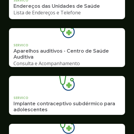
SERVICO
Endereços das Unidades de Saúde
Lista de Endereços e Telefone
SERVICO
Aparelhos auditivos - Centro de Saúde
Auditiva
Consulta e Acompanhamento
SERVICO
Implante contraceptivo subdérmico para
adolescentes