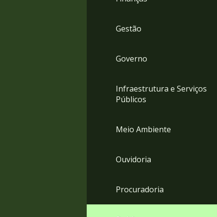
Gestão
Governo
Infraestrutura e Serviços
Públicos
Meio Ambiente
Ouvidoria
Procuradoria