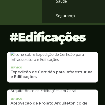
Saúde
Segurança
Edificações
SERVICO
Expedição de Certidão para Infraestrutura
e Edificações
SERVICO
Aprovação de Projeto Arquitetônico de