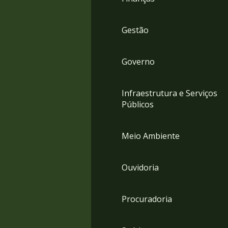
Gestão
Governo
Infraestrutura e Serviços
Públicos
Meio Ambiente
Ouvidoria
Procuradoria