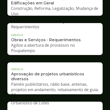
Edificações em Geral
Construção, Reforma, Legalização, Mudança de
Uso
SERVICO
Obras e Serviços - Requerimentos
Agilize a abertura de processos no
Poupatempo
SERVICO
Aprovação de projetos urbanísticos
diversos
Painéis publicitários, rádio base, antenas,
projetos em andamento, rebaixamento de guia,
RT