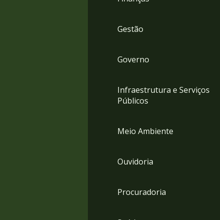
Gestão
Governo
Infraestrutura e Serviços
Públicos
Meio Ambiente
Ouvidoria
Procuradoria