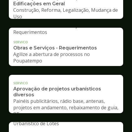
Edificações em Geral
Construção, Reforma, Legalização, Mudança de
Uso
SERVICO
Obras e Serviços - Requerimentos
Agilize a abertura de processos no
Poupatempo
SERVICO
Aprovação de projetos urbanísticos
diversos
Painéis publicitários, rádio base, antenas,
projetos em andamento, rebaixamento de guia,
RT