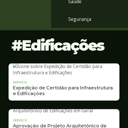
Saúde
Segurança
Edificações
SERVICO
Expedição de Certidão para Infraestrutura
e Edificações
SERVICO
Aprovação de Projeto Arquitetônico de