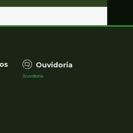
os
Ouvidoria
/ouvidoria