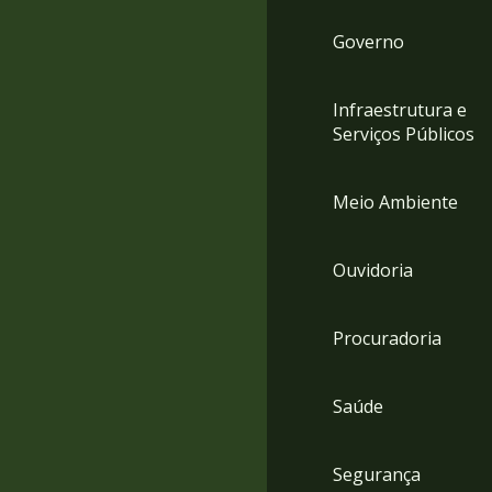
Governo
Infraestrutura e
Serviços Públicos
Meio Ambiente
Ouvidoria
Procuradoria
Saúde
Segurança