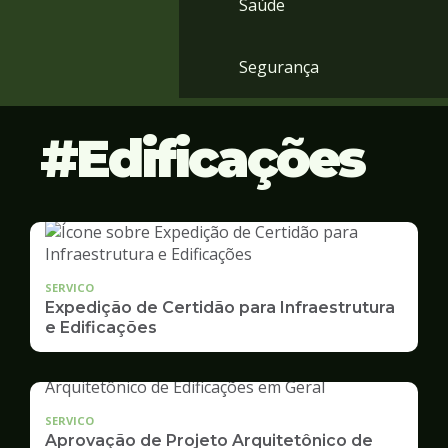
Saúde
Segurança
Edificações
SERVICO
Expedição de Certidão para Infraestrutura
e Edificações
SERVICO
Aprovação de Projeto Arquitetônico de