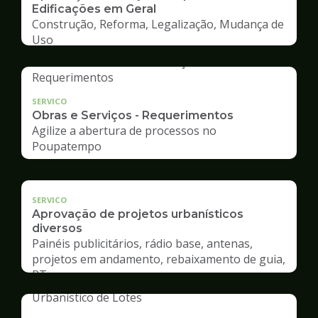
Edificações em Geral
Construção, Reforma, Legalização, Mudança de
Uso
SERVICO
Obras e Serviços - Requerimentos
Agilize a abertura de processos no
Poupatempo
SERVICO
Aprovação de projetos urbanísticos
diversos
Painéis publicitários, rádio base, antenas,
projetos em andamento, rebaixamento de guia,
RT