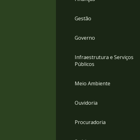
Gestão
Governo
Infraestrutura e Serviços
Públicos
Meio Ambiente
Ouvidoria
Procuradoria