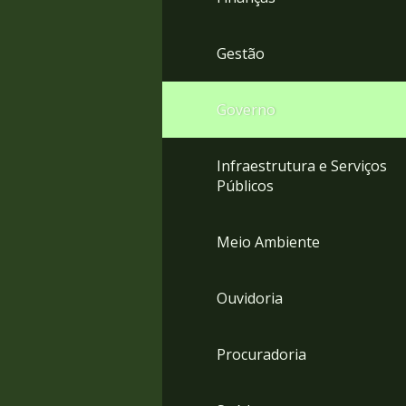
Gestão
Governo
Infraestrutura e Serviços
Públicos
Meio Ambiente
Ouvidoria
Procuradoria