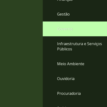
Gestão
Governo
Infraestrutura e Serviços
Públicos
Meio Ambiente
Ouvidoria
Procuradoria