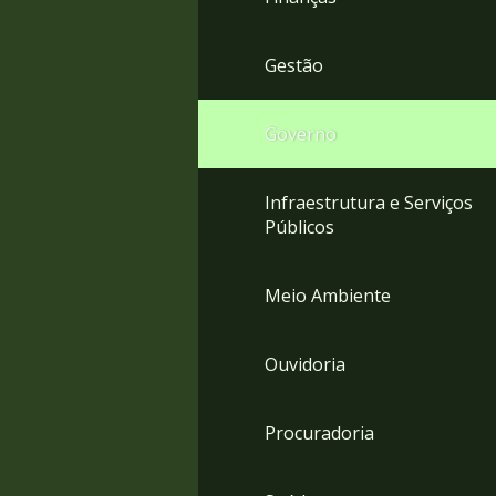
Gestão
Governo
Infraestrutura e Serviços
Públicos
Meio Ambiente
Ouvidoria
Procuradoria