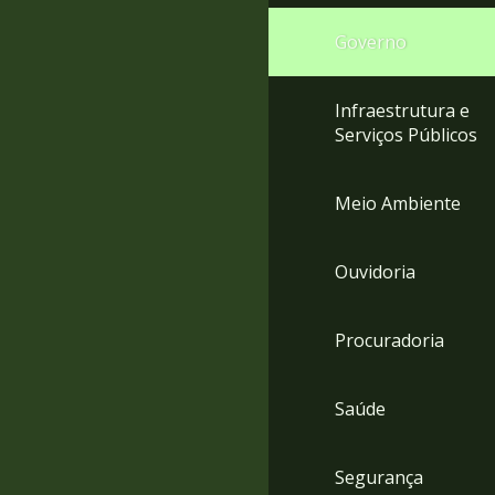
Governo
Infraestrutura e
Serviços Públicos
Meio Ambiente
Ouvidoria
Procuradoria
Saúde
Segurança