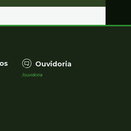
os
Ouvidoria
/ouvidoria