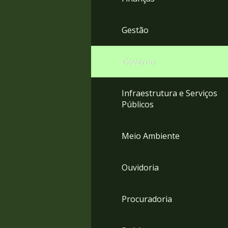
Gestão
Governo
Infraestrutura e Serviços
Públicos
Meio Ambiente
Ouvidoria
Procuradoria