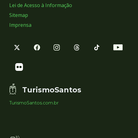
Lei de Acesso à Informação
Sitemap
Imprensa
TurismoSantos
TurismoSantos.com.br