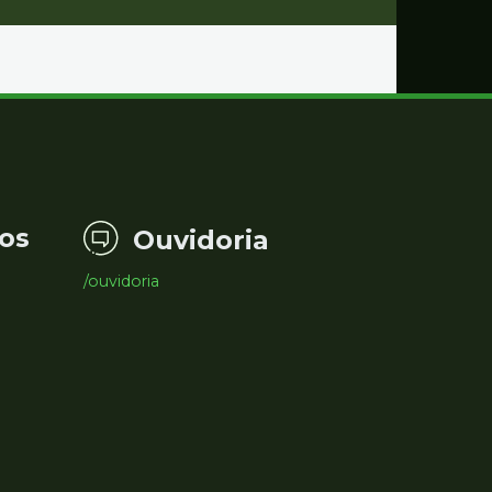
os
Ouvidoria
/ouvidoria