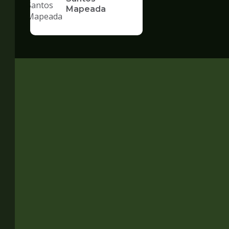
Mapeada