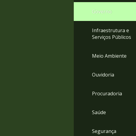
Governo
Infraestrutura e
Serviços Públicos
Meio Ambiente
Ouvidoria
Procuradoria
Saúde
Segurança