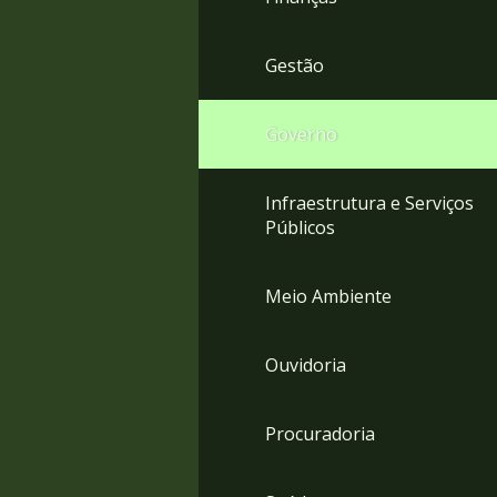
Gestão
Governo
Infraestrutura e Serviços
Públicos
Meio Ambiente
Ouvidoria
Procuradoria