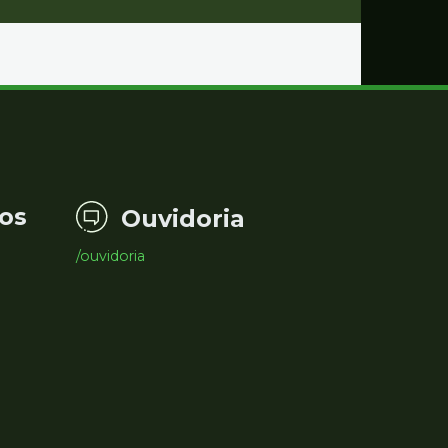
os
Ouvidoria
/ouvidoria