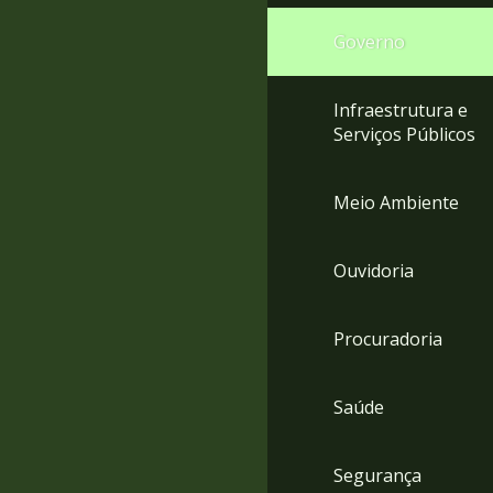
Governo
Infraestrutura e
Serviços Públicos
Meio Ambiente
Ouvidoria
Procuradoria
Saúde
Segurança