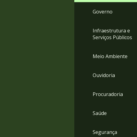
Governo
Infraestrutura e
Serviços Públicos
Meio Ambiente
Ouvidoria
Procuradoria
Saúde
Segurança