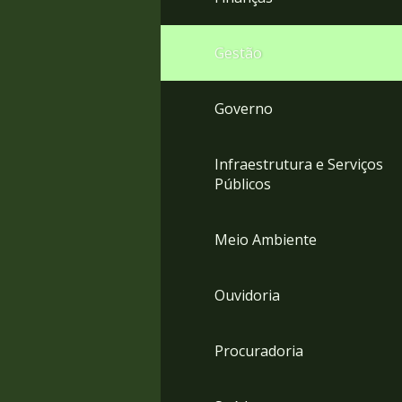
Gestão
Governo
Infraestrutura e Serviços
Públicos
Meio Ambiente
Ouvidoria
Procuradoria