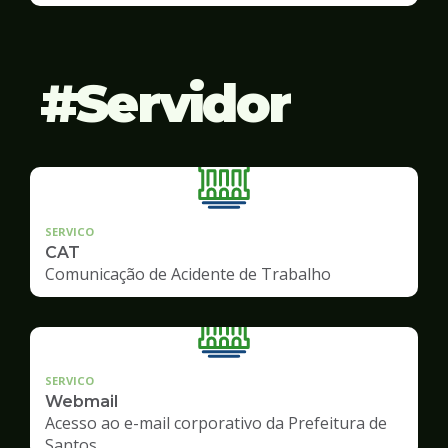
Servidor
SERVICO
CAT
Comunicação de Acidente de Trabalho
SERVICO
Webmail
Acesso ao e-mail corporativo da Prefeitura de
Santos