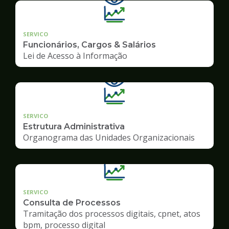
SERVICO
Funcionários, Cargos & Salários
Lei de Acesso à Informação
SERVICO
Estrutura Administrativa
Organograma das Unidades Organizacionais
SERVICO
Consulta de Processos
Tramitação dos processos digitais, cpnet, atos
bpm, processo digital