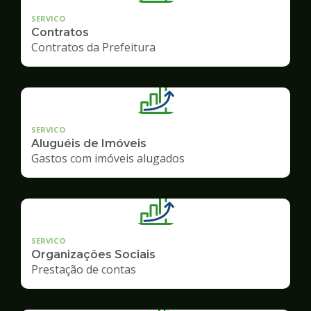
SERVICO
Contratos
Contratos da Prefeitura
SERVICO
Aluguéis de Imóveis
Gastos com imóveis alugados
SERVICO
Organizações Sociais
Prestação de contas