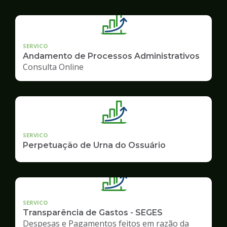
SERVICO
Andamento de Processos Administrativos
Consulta Online
SERVICO
Perpetuação de Urna do Ossuário
SERVICO
Transparência de Gastos - SEGES
Despesas e Pagamentos feitos em razão da