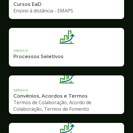
Cursos EaD
Ensino à distância - EMAPS
SERVICO
Processos Seletivos
SERVICO
Convênios, Acordos e Termos
Termos de Colaboração, Acordo de
Colaboração, Termos de Fomento