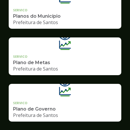
SERVICO
Planos do Município
Prefeitura de Santos
SERVICO
Plano de Metas
Prefeitura de Santos
SERVICO
Plano de Governo
Prefeitura de Santos