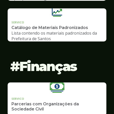
SERVICO
Catálogo de Materiais Padronizados
Lista contendo os materiais padronizados da
Prefeitura de Santos
Finanças
SERVICO
Parcerias com Organizações da
Sociedade Civil