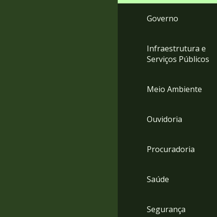
Governo
Infraestrutura e
Serviços Públicos
Meio Ambiente
Ouvidoria
Procuradoria
Saúde
Segurança