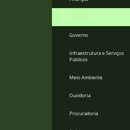
Gestão
Governo
Infraestrutura e Serviços
Públicos
Meio Ambiente
Ouvidoria
Procuradoria