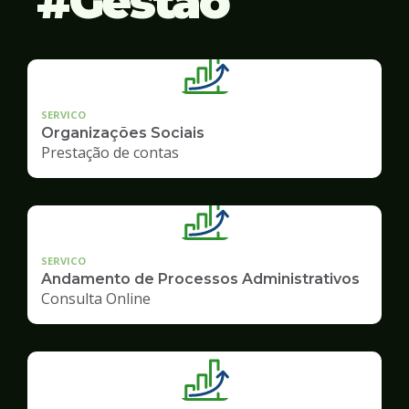
Gestão
SERVICO
Organizações Sociais
Prestação de contas
SERVICO
Andamento de Processos Administrativos
Consulta Online