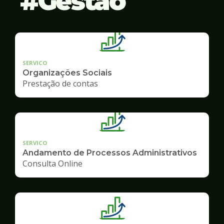
Gestão
SERVICO
Organizações Sociais
Prestação de contas
SERVICO
Andamento de Processos Administrativos
Consulta Online