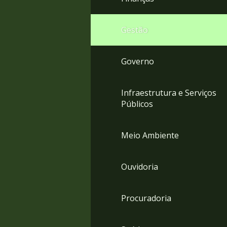
Gestão
Governo
Infraestrutura e Serviços
Públicos
Meio Ambiente
Ouvidoria
Procuradoria