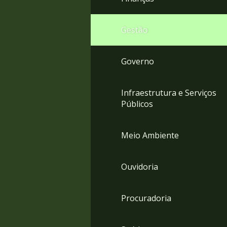
Gestão
Governo
Infraestrutura e Serviços
Públicos
Meio Ambiente
Ouvidoria
Procuradoria