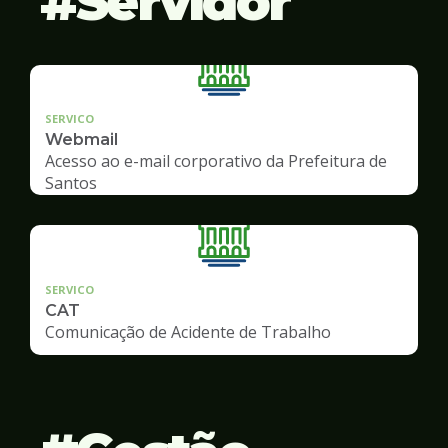
Servidor
SERVICO
Webmail
Acesso ao e-mail corporativo da Prefeitura de
Santos
SERVICO
CAT
Comunicação de Acidente de Trabalho