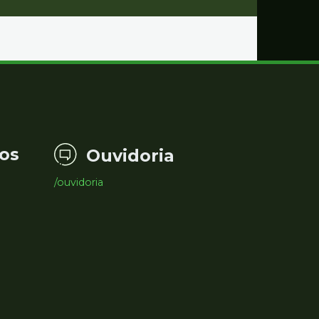
os
Ouvidoria
/ouvidoria