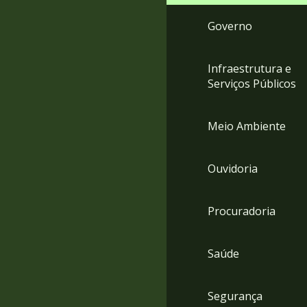
Governo
Infraestrutura e
Serviços Públicos
Meio Ambiente
Ouvidoria
Procuradoria
Saúde
Segurança