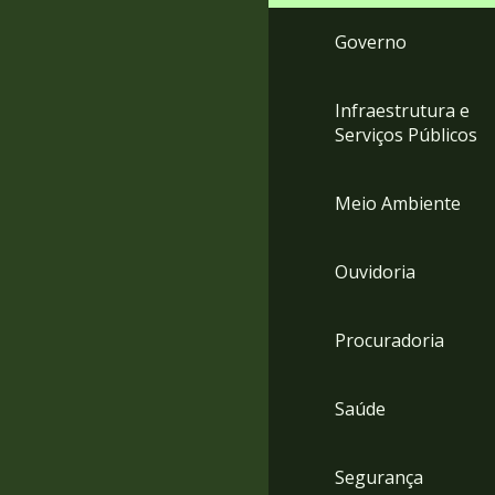
Governo
Infraestrutura e
Serviços Públicos
Meio Ambiente
Ouvidoria
Procuradoria
Saúde
Segurança