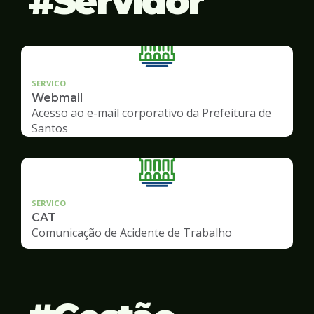
Servidor
SERVICO
Webmail
Acesso ao e-mail corporativo da Prefeitura de
Santos
SERVICO
CAT
Comunicação de Acidente de Trabalho