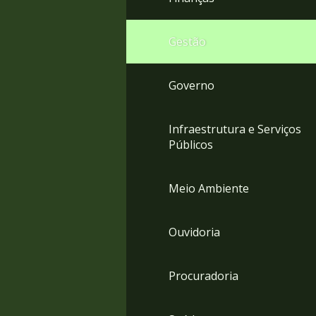
Gestão
Governo
Infraestrutura e Serviços
Públicos
Meio Ambiente
Ouvidoria
Procuradoria