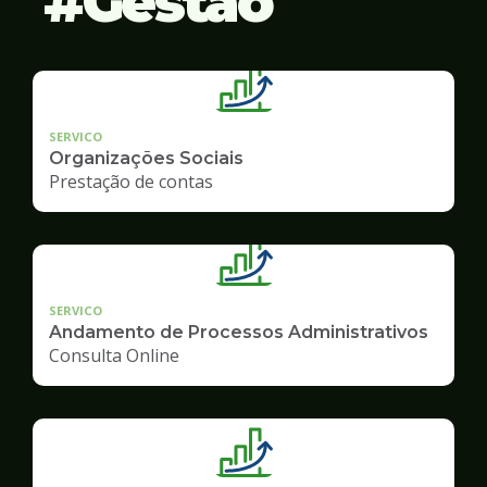
Gestão
SERVICO
Organizações Sociais
Prestação de contas
SERVICO
Andamento de Processos Administrativos
Consulta Online