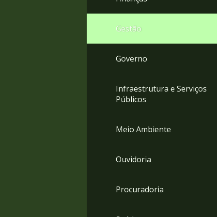
Gestão
Governo
Infraestrutura e Serviços
Públicos
Meio Ambiente
Ouvidoria
Procuradoria