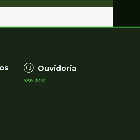
os
Ouvidoria
/ouvidoria