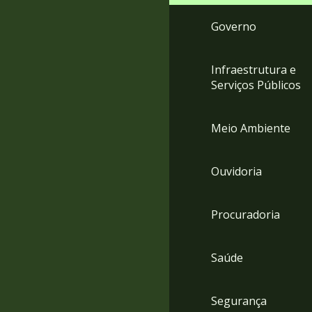
Governo
Infraestrutura e
Serviços Públicos
Meio Ambiente
Ouvidoria
Procuradoria
Saúde
Segurança