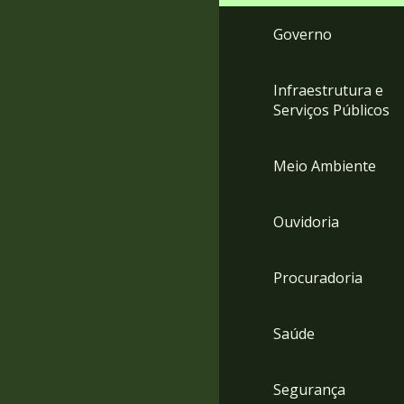
Governo
Infraestrutura e
Serviços Públicos
Meio Ambiente
Ouvidoria
Procuradoria
Saúde
Segurança