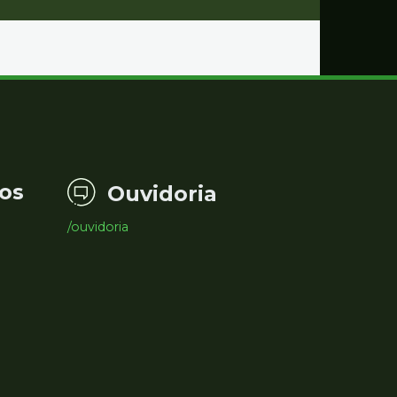
os
Ouvidoria
/ouvidoria