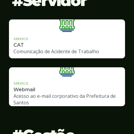
Servidor
SERVICO
CAT
Comunicação de Acidente de Trabalho
SERVICO
Webmail
Acesso ao e-mail corporativo da Prefeitura de
Santos