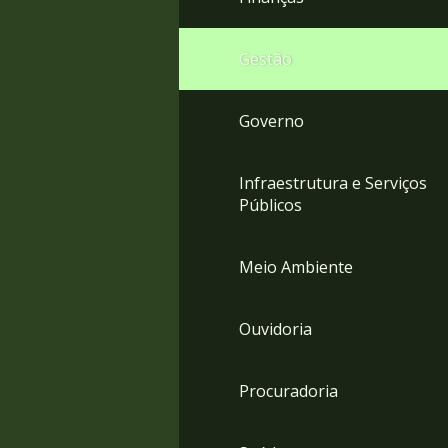
Gestão
Governo
Infraestrutura e Serviços
Públicos
Meio Ambiente
Ouvidoria
Procuradoria