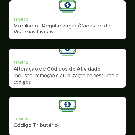
SERVICO
Mobiliário - Regularização/Cadastro de
Vistorias Fiscais
SERVICO
Alteração de Códigos de Atividade
Inclusão, remoção e atualização de descrição e
códigos
SERVICO
Código Tributário