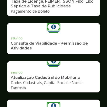
Taxa de Licença, FEIMER, ISSQN Fixo, Lixo
Séptico e Taxa de Publicidade
Pagamento de Boleto
SERVICO
Consulta de Viabilidade - Permissão de
Atividades
SERVICO
Atualização Cadastral do Mobiliário
Dados Cadastrais, Capital Social e Nome
Fantasia