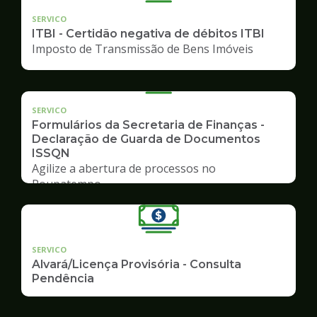
SERVICO
ITBI - Certidão negativa de débitos ITBI
Imposto de Transmissão de Bens Imóveis
SERVICO
Formulários da Secretaria de Finanças -
Declaração de Guarda de Documentos
ISSQN
Agilize a abertura de processos no
Poupatempo
SERVICO
Alvará/Licença Provisória - Consulta
Pendência