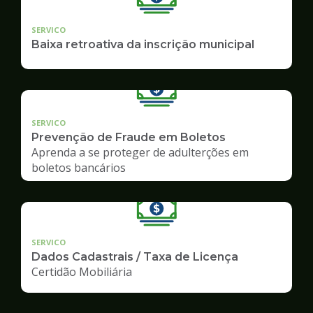
SERVICO
Baixa retroativa da inscrição municipal
SERVICO
Prevenção de Fraude em Boletos
Aprenda a se proteger de adulterções em
boletos bancários
SERVICO
Dados Cadastrais / Taxa de Licença
Certidão Mobiliária