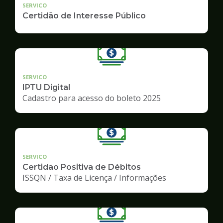
SERVICO
Certidão de Interesse Público
SERVICO
IPTU Digital
Cadastro para acesso do boleto 2025
SERVICO
Certidão Positiva de Débitos
ISSQN / Taxa de Licença / Informações