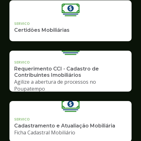
SERVICO
Certidões Mobiliárias
SERVICO
Requerimento CCI - Cadastro de
Contribuintes Imobiliários
Agilize a abertura de processos no
Poupatempo
SERVICO
Cadastramento e Atualiação Mobiliária
Ficha Cadastral Mobiliário