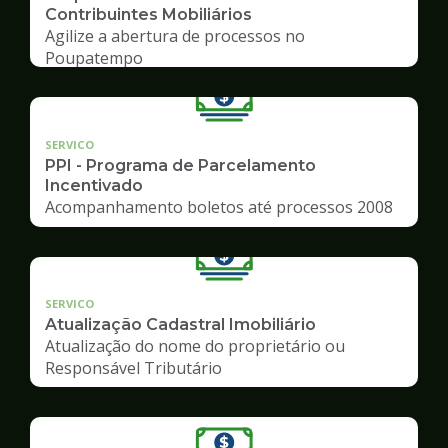
Contribuintes Mobiliários
Agilize a abertura de processos no
Poupatempo
SERVICO
PPI - Programa de Parcelamento
Incentivado
Acompanhamento boletos até processos 2008
SERVICO
Atualização Cadastral Imobiliário
Atualização do nome do proprietário ou
Responsável Tributário