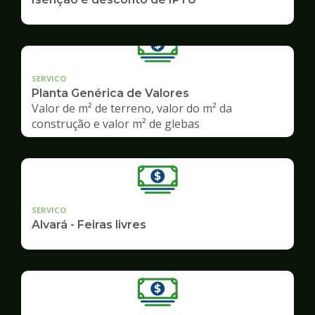
SERVICO
Planta Genérica de Valores
Valor de m² de terreno, valor do m² da
construção e valor m² de glebas
SERVICO
Alvará - Feiras livres