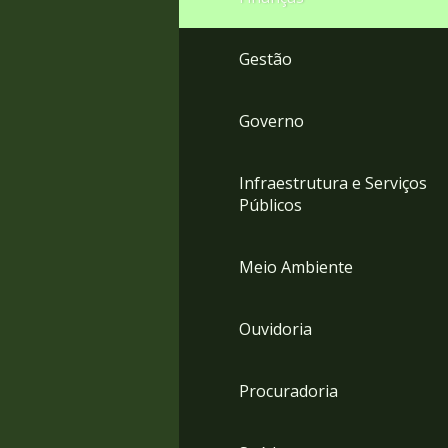
Gestão
Governo
Infraestrutura e Serviços
Públicos
Meio Ambiente
Ouvidoria
Procuradoria