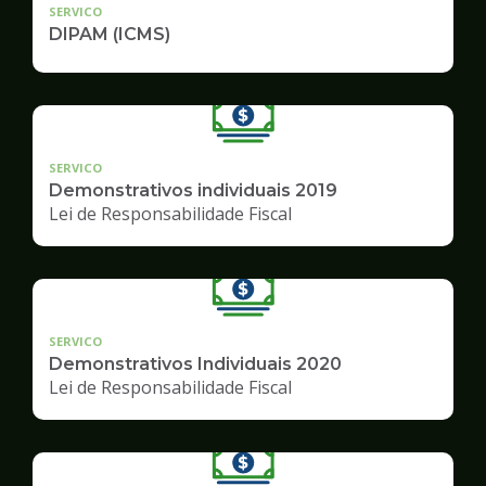
SERVICO
DIPAM (ICMS)
SERVICO
Demonstrativos individuais 2019
Lei de Responsabilidade Fiscal
SERVICO
Demonstrativos Individuais 2020
Lei de Responsabilidade Fiscal