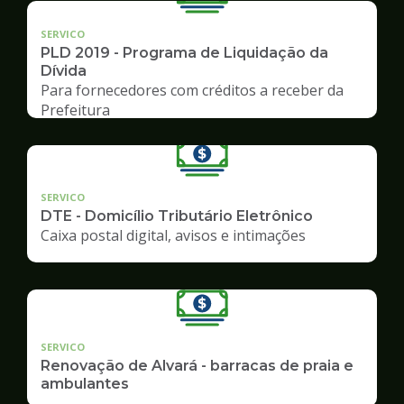
SERVICO
PLD 2019 - Programa de Liquidação da
Dívida
Para fornecedores com créditos a receber da
Prefeitura
SERVICO
DTE - Domicílio Tributário Eletrônico
Caixa postal digital, avisos e intimações
SERVICO
Renovação de Alvará - barracas de praia e
ambulantes