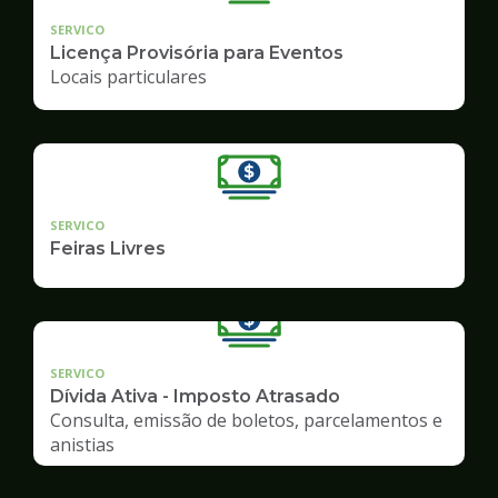
SERVICO
Licença Provisória para Eventos
Locais particulares
SERVICO
Feiras Livres
SERVICO
Dívida Ativa - Imposto Atrasado
Consulta, emissão de boletos, parcelamentos e
anistias