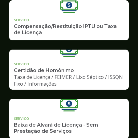
SERVICO
Compensação/Restituição IPTU ou Taxa
de Licença
SERVICO
Certidão de Homônimo
Taxa de Licença / FEIMER / Lixo Séptico / ISSQN
Fixo / Informações
SERVICO
Baixa de Alvará de Licença - Sem
Prestação de Serviços