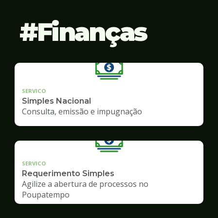
Finanças
SERVICO
Simples Nacional
Consulta, emissão e impugnação
SERVICO
Requerimento Simples
Agilize a abertura de processos no
Poupatempo