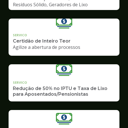
Resíduos Sólido, Geradores de Lixo
SERVICO
Certidão de Inteiro Teor
Agilize a abertura de processos
SERVICO
Redução de 50% no IPTU e Taxa de Lixo
para Aposentados/Pensionistas