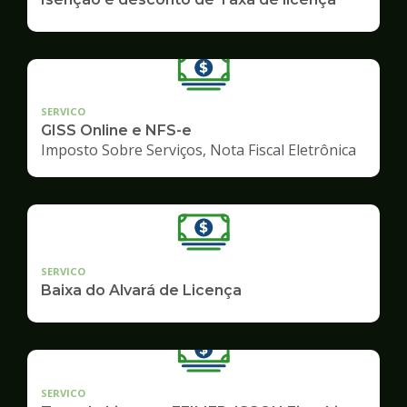
SERVICO
GISS Online e NFS-e
Imposto Sobre Serviços, Nota Fiscal Eletrônica
SERVICO
Baixa do Alvará de Licença
SERVICO