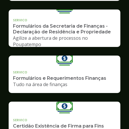
SERVICO
Formulários da Secretaria de Finanças -
Declaração de Residência e Propriedade
Agilize a abertura de processos no
Poupatempo
SERVICO
Formulários e Requerimentos Finanças
Tudo na área de finanças
SERVICO
Certidão Existência de Firma para Fins