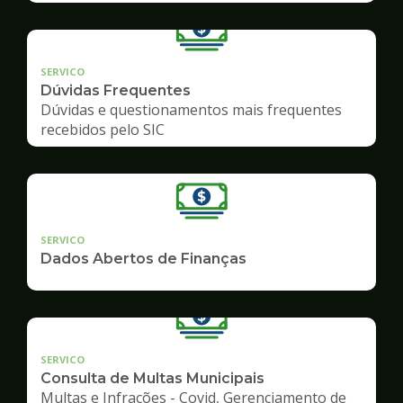
SERVICO
Dúvidas Frequentes
Dúvidas e questionamentos mais frequentes
recebidos pelo SIC
SERVICO
Dados Abertos de Finanças
SERVICO
Consulta de Multas Municipais
Multas e Infrações - Covid, Gerenciamento de