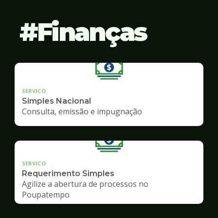
Finanças
SERVICO
Simples Nacional
Consulta, emissão e impugnação
SERVICO
Requerimento Simples
Agilize a abertura de processos no
Poupatempo