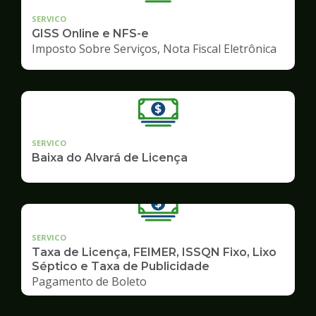
SERVICO
GISS Online e NFS-e
Imposto Sobre Serviços, Nota Fiscal Eletrônica
SERVICO
Baixa do Alvará de Licença
SERVICO
Taxa de Licença, FEIMER, ISSQN Fixo, Lixo
Séptico e Taxa de Publicidade
Pagamento de Boleto