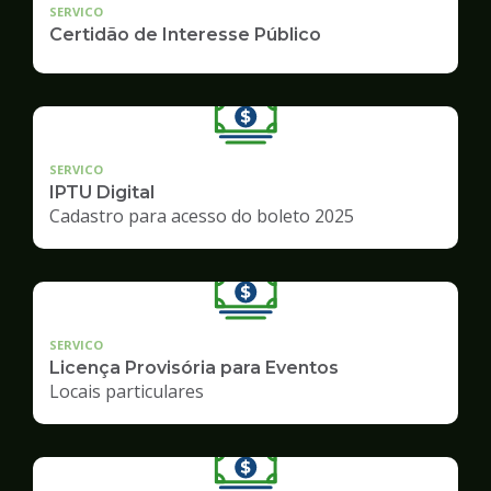
SERVICO
Certidão de Interesse Público
SERVICO
IPTU Digital
Cadastro para acesso do boleto 2025
SERVICO
Licença Provisória para Eventos
Locais particulares