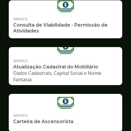
SERVICO
Consulta de Viabilidade - Permissão de
Atividades
SERVICO
Atualização Cadastral do Mobiliário
Dados Cadastrais, Capital Social e Nome
Fantasia
SERVICO
Carteira de Ascensorista