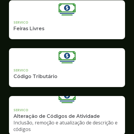
SERVICO
Feiras Livres
SERVICO
Código Tributário
SERVICO
Alteração de Códigos de Atividade
Inclusão, remoção e atualização de descrição e
códigos