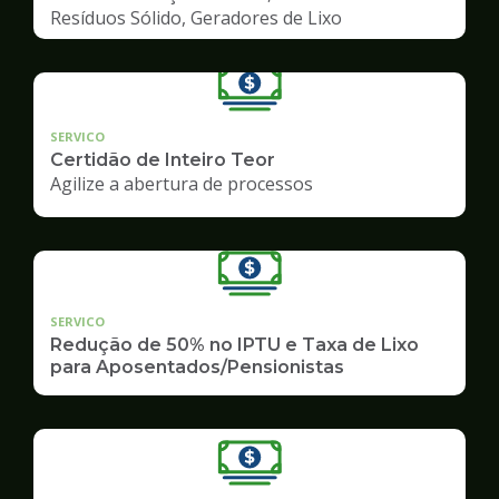
Resíduos Sólido, Geradores de Lixo
SERVICO
Certidão de Inteiro Teor
Agilize a abertura de processos
SERVICO
Redução de 50% no IPTU e Taxa de Lixo
para Aposentados/Pensionistas