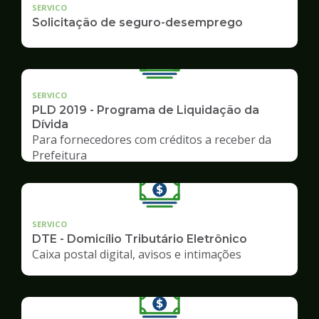
SERVICO
Solicitação de seguro-desemprego
SERVICO
PLD 2019 - Programa de Liquidação da
Dívida
Para fornecedores com créditos a receber da
Prefeitura
SERVICO
DTE - Domicílio Tributário Eletrônico
Caixa postal digital, avisos e intimações