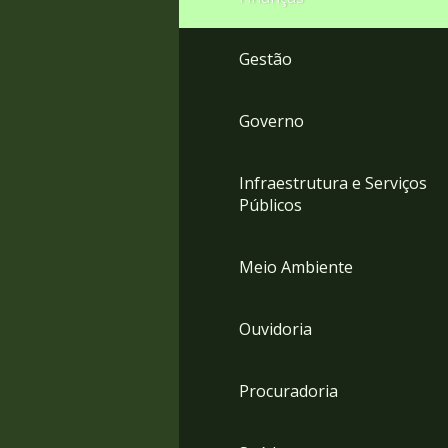
Gestão
Governo
Infraestrutura e Serviços
Públicos
Meio Ambiente
Ouvidoria
Procuradoria