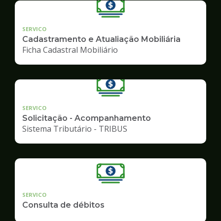
SERVICO
Cadastramento e Atualiação Mobiliária
Ficha Cadastral Mobiliário
SERVICO
Solicitação - Acompanhamento
Sistema Tributário - TRIBUS
SERVICO
Consulta de débitos