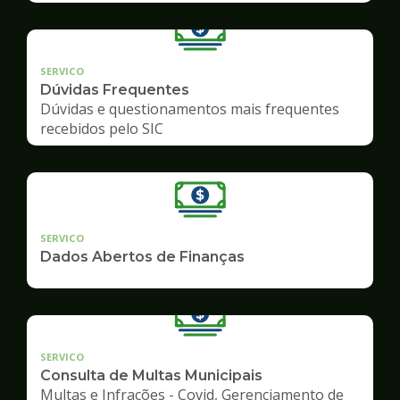
SERVICO
Dúvidas Frequentes
Dúvidas e questionamentos mais frequentes
recebidos pelo SIC
SERVICO
Dados Abertos de Finanças
SERVICO
Consulta de Multas Municipais
Multas e Infrações - Covid, Gerenciamento de