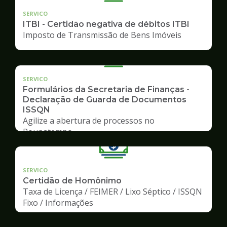
SERVICO
ITBI - Certidão negativa de débitos ITBI
Imposto de Transmissão de Bens Imóveis
SERVICO
Formulários da Secretaria de Finanças -
Declaração de Guarda de Documentos
ISSQN
Agilize a abertura de processos no
Poupatempo
SERVICO
Certidão de Homônimo
Taxa de Licença / FEIMER / Lixo Séptico / ISSQN
Fixo / Informações