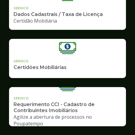
SERVICO
Dados Cadastrais / Taxa de Licença
Certidão Mobiliária
SERVICO
Certidões Mobiliárias
SERVICO
Requerimento CCI - Cadastro de
Contribuintes Imobiliários
Agilize a abertura de processos no
Poupatempo