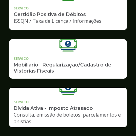
SERVICO
Certidão Positiva de Débitos
ISSQN / Taxa de Licença / Informações
SERVICO
Mobiliário - Regularização/Cadastro de
Vistorias Fiscais
SERVICO
Dívida Ativa - Imposto Atrasado
Consulta, emissão de boletos, parcelamentos e
anistias