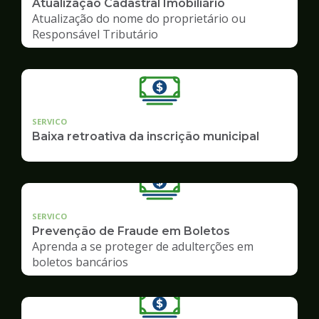
Atualização Cadastral Imobiliário
Atualização do nome do proprietário ou
Responsável Tributário
SERVICO
Baixa retroativa da inscrição municipal
SERVICO
Prevenção de Fraude em Boletos
Aprenda a se proteger de adulterções em
boletos bancários