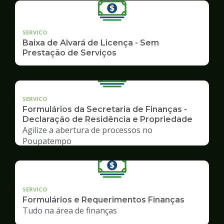
SERVICO
Baixa de Alvará de Licença - Sem
Prestação de Serviços
SERVICO
Formulários da Secretaria de Finanças -
Declaração de Residência e Propriedade
Agilize a abertura de processos no
Poupatempo
SERVICO
Formulários e Requerimentos Finanças
Tudo na área de finanças