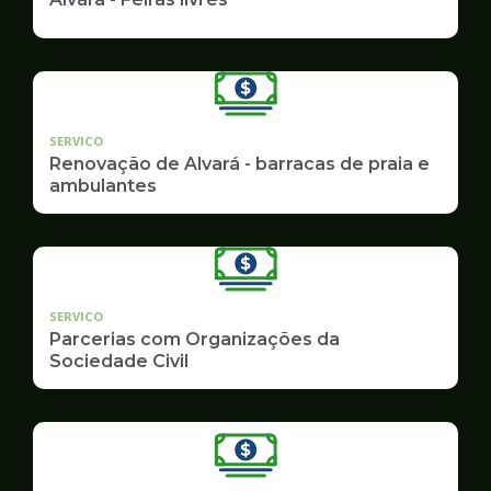
SERVICO
Renovação de Alvará - barracas de praia e
ambulantes
SERVICO
Parcerias com Organizações da
Sociedade Civil