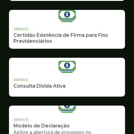
SERVICO
Certidão Existência de Firma para Fins
Previdenciários
SERVICO
Consulta Dívida Ativa
SERVICO
Modelo de Declaração
Agilize a abertura de processos no