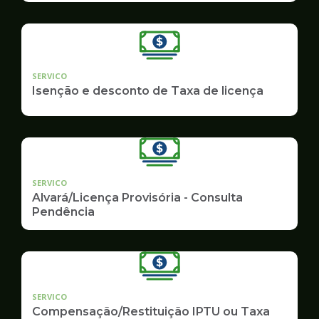
SERVICO
Isenção e desconto de Taxa de licença
SERVICO
Alvará/Licença Provisória - Consulta
Pendência
SERVICO
Compensação/Restituição IPTU ou Taxa