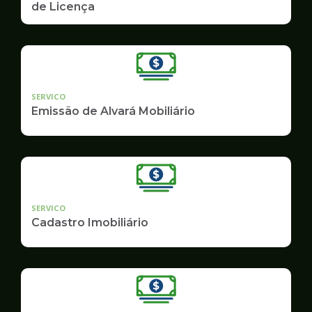
de Licença
SERVICO
Emissão de Alvará Mobiliário
SERVICO
Cadastro Imobiliário