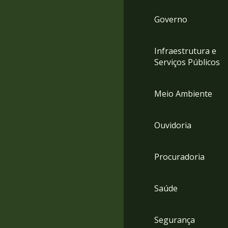
Governo
Infraestrutura e
Serviços Públicos
Meio Ambiente
Ouvidoria
Procuradoria
Saúde
Segurança