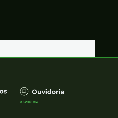
os
Ouvidoria
/ouvidoria