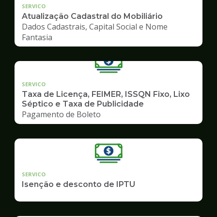
SERVICO
Atualização Cadastral do Mobiliário
Dados Cadastrais, Capital Social e Nome
Fantasia
SERVICO
Taxa de Licença, FEIMER, ISSQN Fixo, Lixo
Séptico e Taxa de Publicidade
Pagamento de Boleto
SERVICO
Isenção e desconto de IPTU