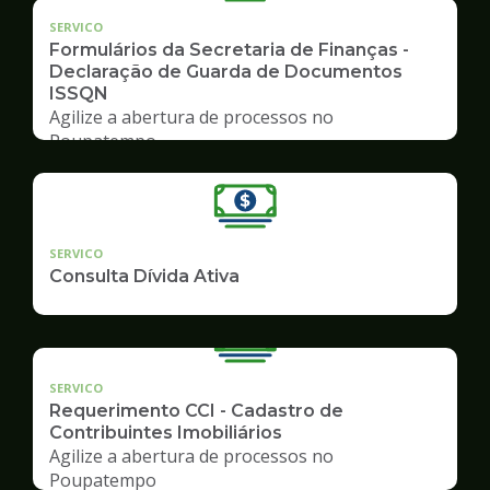
SERVICO
Formulários da Secretaria de Finanças -
Declaração de Guarda de Documentos
ISSQN
Agilize a abertura de processos no
Poupatempo
SERVICO
Consulta Dívida Ativa
SERVICO
Requerimento CCI - Cadastro de
Contribuintes Imobiliários
Agilize a abertura de processos no
Poupatempo