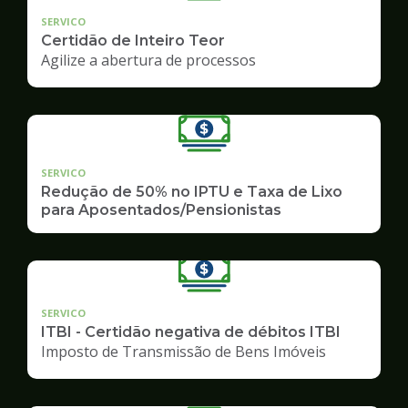
SERVICO
Certidão de Inteiro Teor
Agilize a abertura de processos
SERVICO
Redução de 50% no IPTU e Taxa de Lixo
para Aposentados/Pensionistas
SERVICO
ITBI - Certidão negativa de débitos ITBI
Imposto de Transmissão de Bens Imóveis