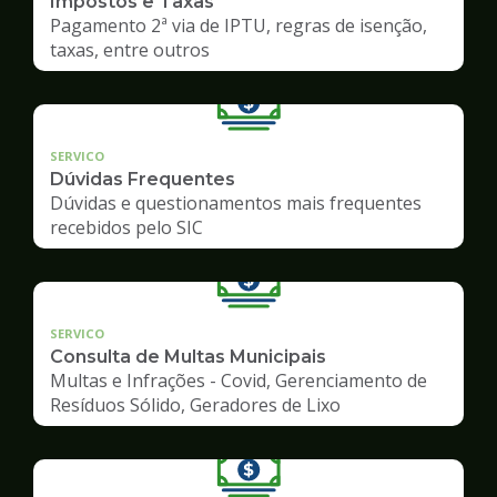
Impostos e Taxas
Pagamento 2ª via de IPTU, regras de isenção,
taxas, entre outros
SERVICO
Dúvidas Frequentes
Dúvidas e questionamentos mais frequentes
recebidos pelo SIC
SERVICO
Consulta de Multas Municipais
Multas e Infrações - Covid, Gerenciamento de
Resíduos Sólido, Geradores de Lixo