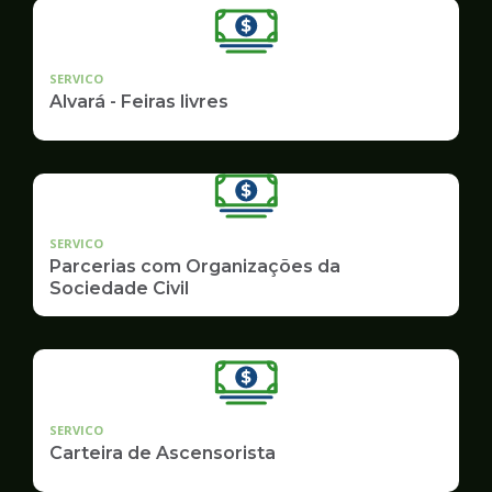
SERVICO
Alvará - Feiras livres
SERVICO
Parcerias com Organizações da
Sociedade Civil
SERVICO
Carteira de Ascensorista