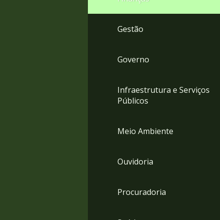
Gestão
Governo
Infraestrutura e Serviços
Públicos
Meio Ambiente
Ouvidoria
Procuradoria