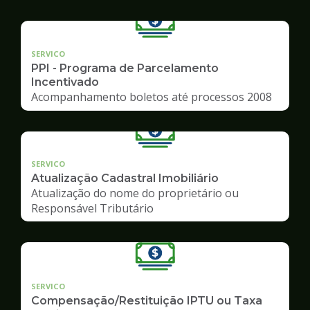
SERVICO
PPI - Programa de Parcelamento
Incentivado
Acompanhamento boletos até processos 2008
SERVICO
Atualização Cadastral Imobiliário
Atualização do nome do proprietário ou
Responsável Tributário
SERVICO
Compensação/Restituição IPTU ou Taxa