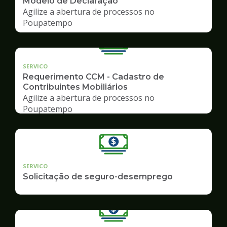
Modelo de Declaração
Agilize a abertura de processos no
Poupatempo
SERVICO
Requerimento CCM - Cadastro de
Contribuintes Mobiliários
Agilize a abertura de processos no
Poupatempo
SERVICO
Solicitação de seguro-desemprego