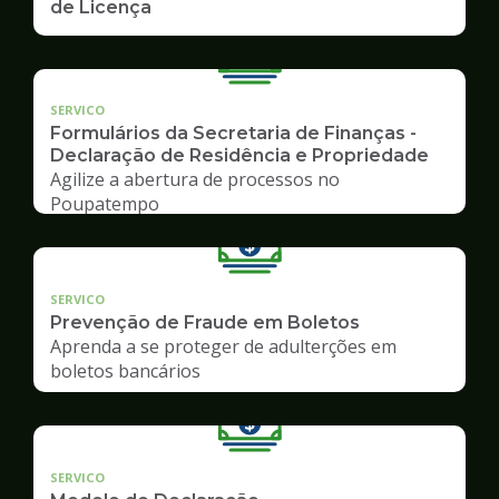
de Licença
SERVICO
Formulários da Secretaria de Finanças -
Declaração de Residência e Propriedade
Agilize a abertura de processos no
Poupatempo
SERVICO
Prevenção de Fraude em Boletos
Aprenda a se proteger de adulterções em
boletos bancários
SERVICO