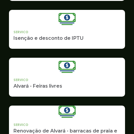
SERVICO
Isenção e desconto de IPTU
SERVICO
Alvará - Feiras livres
SERVICO
Renovação de Alvará - barracas de praia e