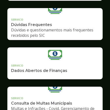
SERVICO
Dúvidas Frequentes
Dúvidas e questionamentos mais frequentes
recebidos pelo SIC
SERVICO
Dados Abertos de Finanças
SERVICO
Consulta de Multas Municipais
Multas e Infrações - Covid, Gerenciamento de