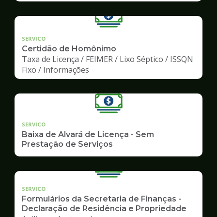
SERVICO
Certidão de Homônimo
Taxa de Licença / FEIMER / Lixo Séptico / ISSQN
Fixo / Informações
SERVICO
Baixa de Alvará de Licença - Sem
Prestação de Serviços
SERVICO
Formulários da Secretaria de Finanças -
Declaração de Residência e Propriedade