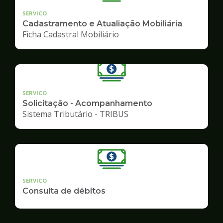
SERVICO
Cadastramento e Atualiação Mobiliária
Ficha Cadastral Mobiliário
SERVICO
Solicitação - Acompanhamento
Sistema Tributário - TRIBUS
SERVICO
Consulta de débitos