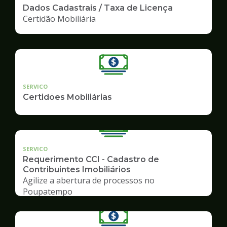
Dados Cadastrais / Taxa de Licença
Certidão Mobiliária
SERVICO
Certidões Mobiliárias
SERVICO
Requerimento CCI - Cadastro de
Contribuintes Imobiliários
Agilize a abertura de processos no
Poupatempo