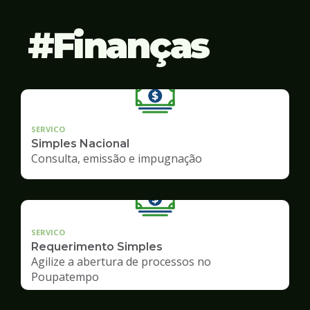
Finanças
SERVICO
Simples Nacional
Consulta, emissão e impugnação
SERVICO
Requerimento Simples
Agilize a abertura de processos no
Poupatempo