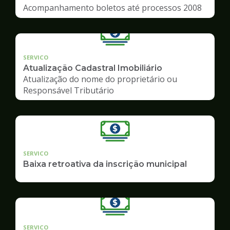
Acompanhamento boletos até processos 2008
SERVICO
Atualização Cadastral Imobiliário
Atualização do nome do proprietário ou
Responsável Tributário
SERVICO
Baixa retroativa da inscrição municipal
SERVICO