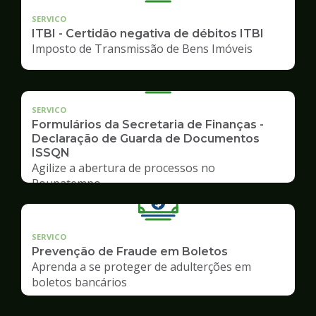
SERVICO
ITBI - Certidão negativa de débitos ITBI
Imposto de Transmissão de Bens Imóveis
SERVICO
Formulários da Secretaria de Finanças -
Declaração de Guarda de Documentos
ISSQN
Agilize a abertura de processos no
Poupatempo
SERVICO
Prevenção de Fraude em Boletos
Aprenda a se proteger de adulterções em
boletos bancários