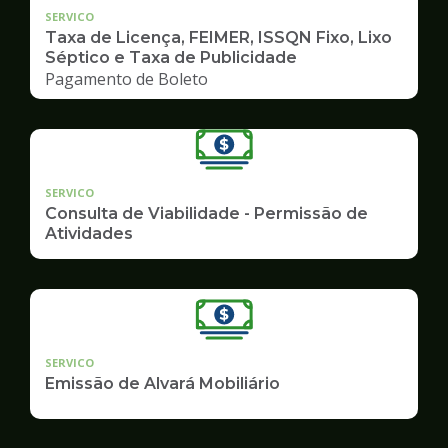
SERVICO
Taxa de Licença, FEIMER, ISSQN Fixo, Lixo
Séptico e Taxa de Publicidade
Pagamento de Boleto
SERVICO
Consulta de Viabilidade - Permissão de
Atividades
SERVICO
Emissão de Alvará Mobiliário