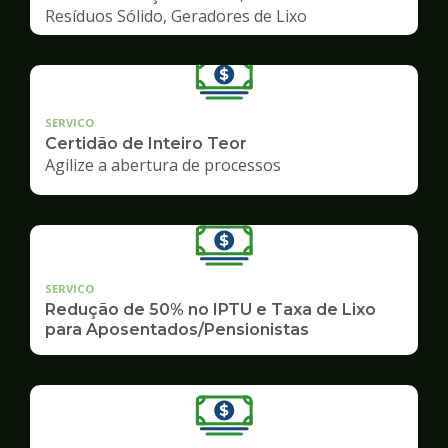
Resíduos Sólido, Geradores de Lixo
SERVICO
Certidão de Inteiro Teor
Agilize a abertura de processos
SERVICO
Redução de 50% no IPTU e Taxa de Lixo
para Aposentados/Pensionistas