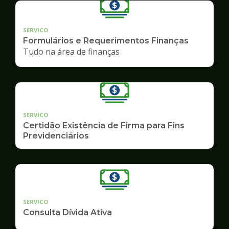
SERVICO
Formulários e Requerimentos Finanças
Tudo na área de finanças
SERVICO
Certidão Existência de Firma para Fins
Previdenciários
SERVICO
Consulta Dívida Ativa