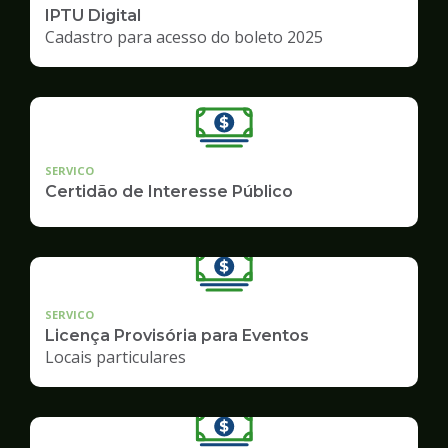
IPTU Digital
Cadastro para acesso do boleto 2025
SERVICO
Certidão de Interesse Público
SERVICO
Licença Provisória para Eventos
Locais particulares