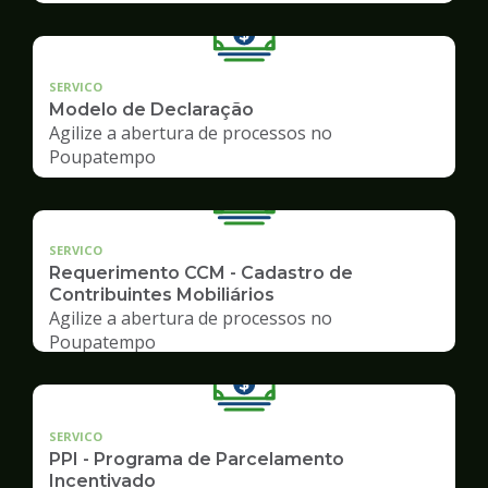
SERVICO
Modelo de Declaração
Agilize a abertura de processos no
Poupatempo
SERVICO
Requerimento CCM - Cadastro de
Contribuintes Mobiliários
Agilize a abertura de processos no
Poupatempo
SERVICO
PPI - Programa de Parcelamento
Incentivado