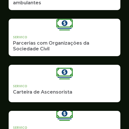
ambulantes
SERVICO
Parcerias com Organizações da
Sociedade Civil
SERVICO
Carteira de Ascensorista
SERVICO