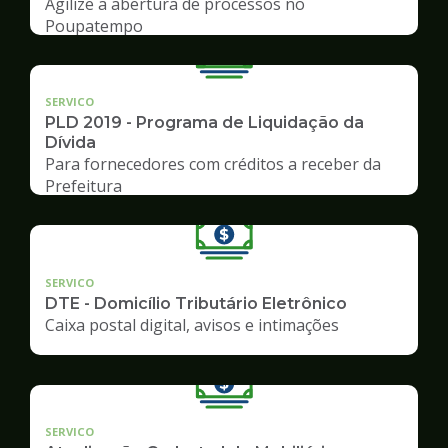
Agilize a abertura de processos no
Poupatempo
SERVICO
PLD 2019 - Programa de Liquidação da
Dívida
Para fornecedores com créditos a receber da
Prefeitura
SERVICO
DTE - Domicílio Tributário Eletrônico
Caixa postal digital, avisos e intimações
SERVICO