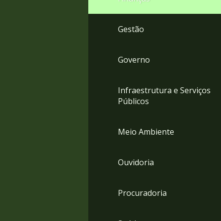
Gestão
Governo
Infraestrutura e Serviços
Públicos
Meio Ambiente
Ouvidoria
Procuradoria