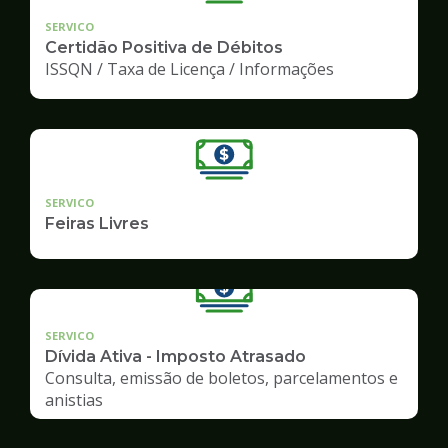
SERVICO
Certidão Positiva de Débitos
ISSQN / Taxa de Licença / Informações
SERVICO
Feiras Livres
SERVICO
Dívida Ativa - Imposto Atrasado
Consulta, emissão de boletos, parcelamentos e
anistias