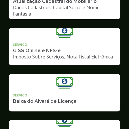
Atualização Cadastral do Mobiliário
Dados Cadastrais, Capital Social e Nome
Fantasia
SERVICO
GISS Online e NFS-e
Imposto Sobre Serviços, Nota Fiscal Eletrônica
SERVICO
Baixa do Alvará de Licença