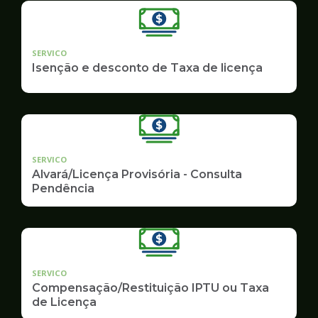
SERVICO
Isenção e desconto de Taxa de licença
SERVICO
Alvará/Licença Provisória - Consulta
Pendência
SERVICO
Compensação/Restituição IPTU ou Taxa
de Licença