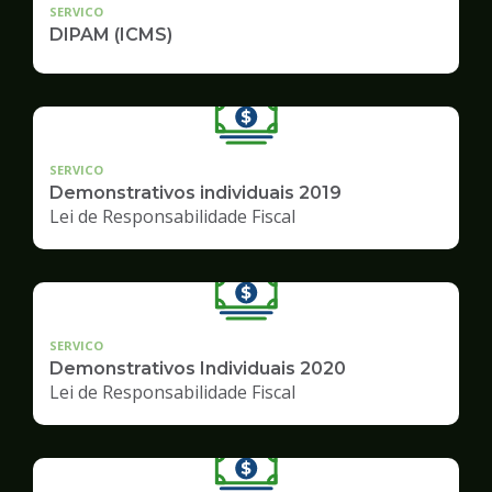
SERVICO
DIPAM (ICMS)
SERVICO
Demonstrativos individuais 2019
Lei de Responsabilidade Fiscal
SERVICO
Demonstrativos Individuais 2020
Lei de Responsabilidade Fiscal