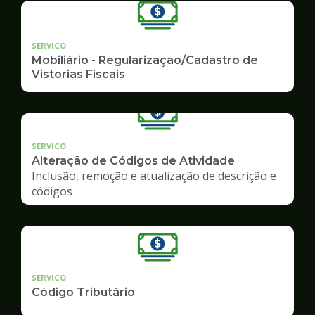
SERVICO
Mobiliário - Regularização/Cadastro de
Vistorias Fiscais
SERVICO
Alteração de Códigos de Atividade
Inclusão, remoção e atualização de descrição e
códigos
SERVICO
Código Tributário