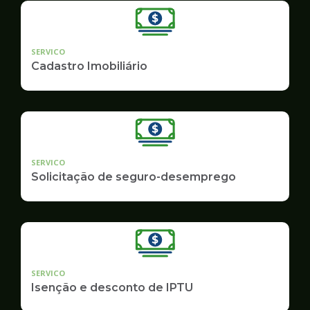
SERVICO
Cadastro Imobiliário
SERVICO
Solicitação de seguro-desemprego
SERVICO
Isenção e desconto de IPTU