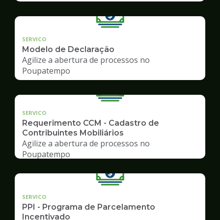
SERVICO
Modelo de Declaração
Agilize a abertura de processos no
Poupatempo
SERVICO
Requerimento CCM - Cadastro de
Contribuintes Mobiliários
Agilize a abertura de processos no
Poupatempo
SERVICO
PPI - Programa de Parcelamento
Incentivado