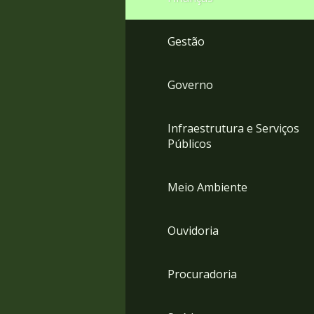
Gestão
Governo
Infraestrutura e Serviços
Públicos
Meio Ambiente
Ouvidoria
Procuradoria