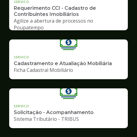
SERVICO
Requerimento CCI - Cadastro de
Contribuintes Imobiliários
Agilize a abertura de processos no
Poupatempo
SERVICO
Cadastramento e Atualiação Mobiliária
Ficha Cadastral Mobiliário
SERVICO
Solicitação - Acompanhamento
Sistema Tributário - TRIBUS