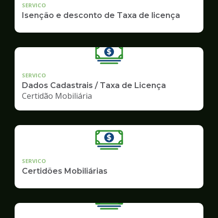
SERVICO
Isenção e desconto de Taxa de licença
SERVICO
Dados Cadastrais / Taxa de Licença
Certidão Mobiliária
SERVICO
Certidões Mobiliárias