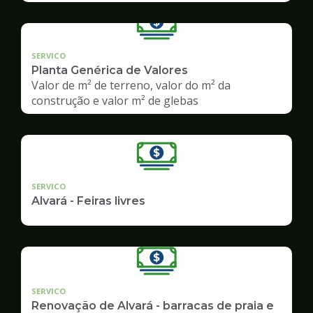
SERVICO
Planta Genérica de Valores
Valor de m² de terreno, valor do m² da
construção e valor m² de glebas
SERVICO
Alvará - Feiras livres
SERVICO
Renovação de Alvará - barracas de praia e