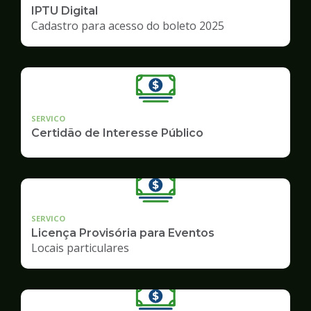
IPTU Digital
Cadastro para acesso do boleto 2025
SERVICO
Certidão de Interesse Público
SERVICO
Licença Provisória para Eventos
Locais particulares