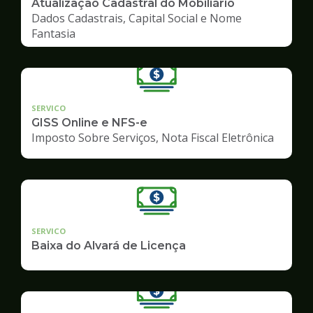
Atualização Cadastral do Mobiliário
Dados Cadastrais, Capital Social e Nome
Fantasia
SERVICO
GISS Online e NFS-e
Imposto Sobre Serviços, Nota Fiscal Eletrônica
SERVICO
Baixa do Alvará de Licença