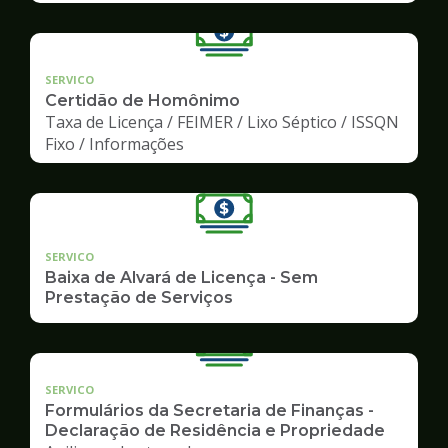
SERVICO
Certidão de Homônimo
Taxa de Licença / FEIMER / Lixo Séptico / ISSQN
Fixo / Informações
SERVICO
Baixa de Alvará de Licença - Sem
Prestação de Serviços
SERVICO
Formulários da Secretaria de Finanças -
Declaração de Residência e Propriedade