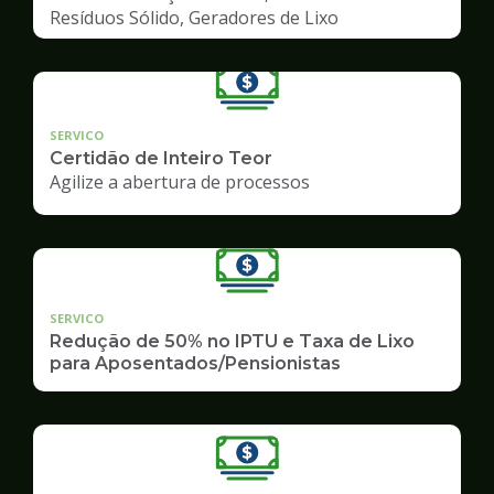
Resíduos Sólido, Geradores de Lixo
SERVICO
Certidão de Inteiro Teor
Agilize a abertura de processos
SERVICO
Redução de 50% no IPTU e Taxa de Lixo
para Aposentados/Pensionistas