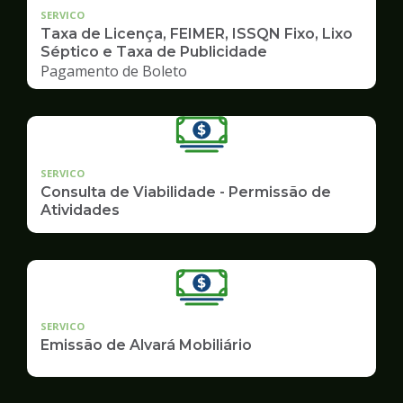
SERVICO
Taxa de Licença, FEIMER, ISSQN Fixo, Lixo
Séptico e Taxa de Publicidade
Pagamento de Boleto
SERVICO
Consulta de Viabilidade - Permissão de
Atividades
SERVICO
Emissão de Alvará Mobiliário