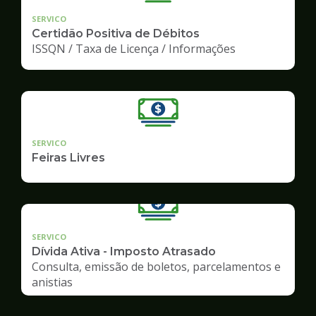
SERVICO
Certidão Positiva de Débitos
ISSQN / Taxa de Licença / Informações
SERVICO
Feiras Livres
SERVICO
Dívida Ativa - Imposto Atrasado
Consulta, emissão de boletos, parcelamentos e
anistias