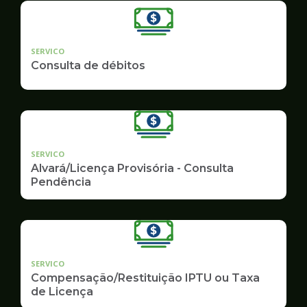
SERVICO
Consulta de débitos
SERVICO
Alvará/Licença Provisória - Consulta
Pendência
SERVICO
Compensação/Restituição IPTU ou Taxa
de Licença