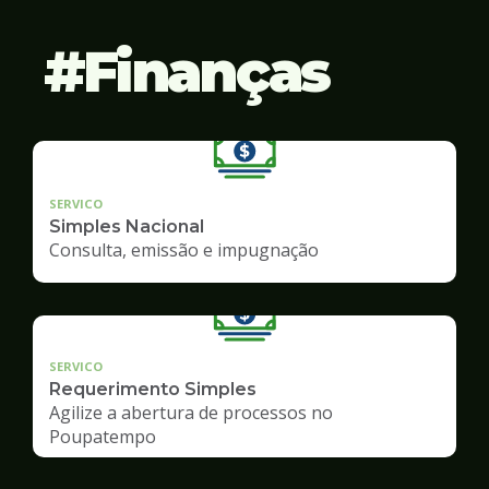
Finanças
SERVICO
Simples Nacional
Consulta, emissão e impugnação
SERVICO
Requerimento Simples
Agilize a abertura de processos no
Poupatempo