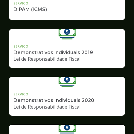
SERVICO
DIPAM (ICMS)
SERVICO
Demonstrativos individuais 2019
Lei de Responsabilidade Fiscal
SERVICO
Demonstrativos Individuais 2020
Lei de Responsabilidade Fiscal