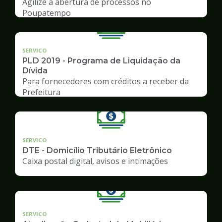
Agilize a abertura de processos no
Poupatempo
SERVICO
PLD 2019 - Programa de Liquidação da
Dívida
Para fornecedores com créditos a receber da
Prefeitura
SERVICO
DTE - Domicílio Tributário Eletrônico
Caixa postal digital, avisos e intimações
SERVICO