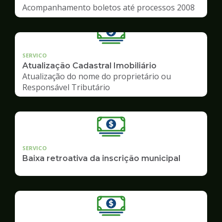
Acompanhamento boletos até processos 2008
SERVICO
Atualização Cadastral Imobiliário
Atualização do nome do proprietário ou
Responsável Tributário
SERVICO
Baixa retroativa da inscrição municipal