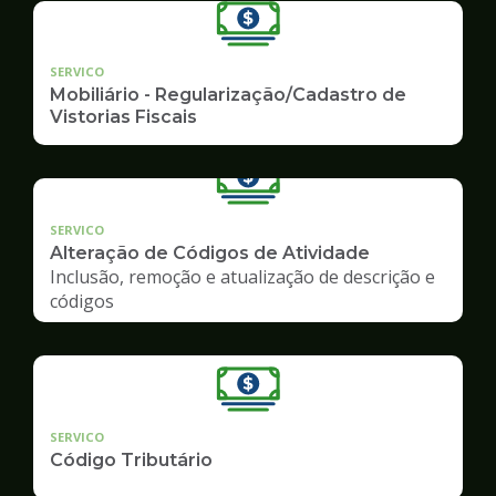
SERVICO
Mobiliário - Regularização/Cadastro de
Vistorias Fiscais
SERVICO
Alteração de Códigos de Atividade
Inclusão, remoção e atualização de descrição e
códigos
SERVICO
Código Tributário