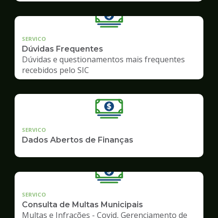
SERVICO
Dúvidas Frequentes
Dúvidas e questionamentos mais frequentes
recebidos pelo SIC
SERVICO
Dados Abertos de Finanças
SERVICO
Consulta de Multas Municipais
Multas e Infrações - Covid, Gerenciamento de