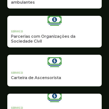
ambulantes
SERVICO
Parcerias com Organizações da
Sociedade Civil
SERVICO
Carteira de Ascensorista
SERVICO