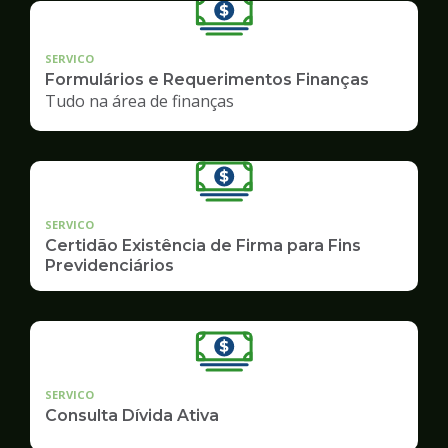
SERVICO
Formulários e Requerimentos Finanças
Tudo na área de finanças
SERVICO
Certidão Existência de Firma para Fins
Previdenciários
SERVICO
Consulta Dívida Ativa