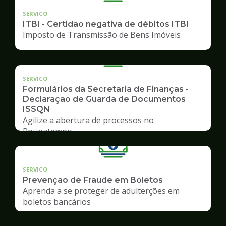
SERVICO
ITBI - Certidão negativa de débitos ITBI
Imposto de Transmissão de Bens Imóveis
SERVICO
Formulários da Secretaria de Finanças -
Declaração de Guarda de Documentos
ISSQN
Agilize a abertura de processos no
Poupatempo
SERVICO
Prevenção de Fraude em Boletos
Aprenda a se proteger de adulterções em
boletos bancários