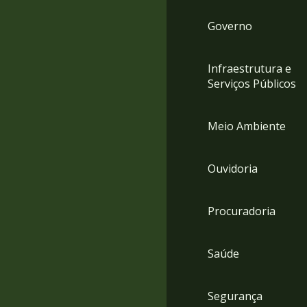
Governo
Infraestrutura e
Serviços Públicos
Meio Ambiente
Ouvidoria
Procuradoria
Saúde
Segurança