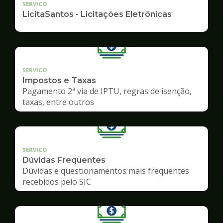
SERVICO
LicitaSantos - Licitações Eletrônicas
SERVICO
Impostos e Taxas
Pagamento 2ª via de IPTU, regras de isenção,
taxas, entre outros
SERVICO
Dúvidas Frequentes
Dúvidas e questionamentos mais frequentes
recebidos pelo SIC