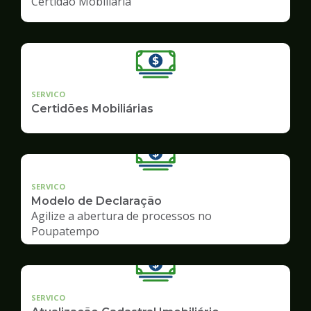
Certidão Mobiliária
SERVICO
Certidões Mobiliárias
SERVICO
Modelo de Declaração
Agilize a abertura de processos no
Poupatempo
SERVICO