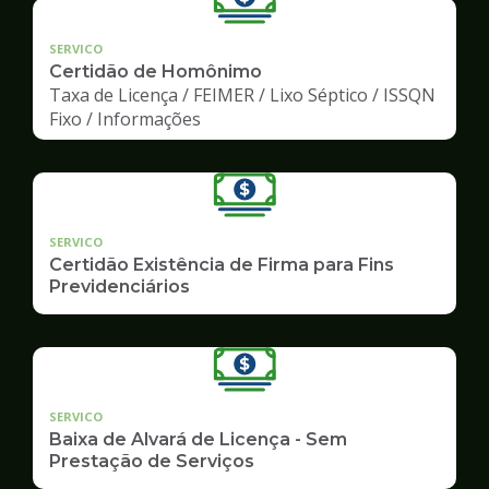
SERVICO
Certidão de Homônimo
Taxa de Licença / FEIMER / Lixo Séptico / ISSQN
Fixo / Informações
SERVICO
Certidão Existência de Firma para Fins
Previdenciários
SERVICO
Baixa de Alvará de Licença - Sem
Prestação de Serviços