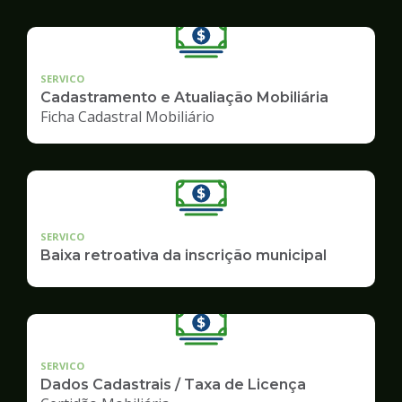
SERVICO
Cadastramento e Atualiação Mobiliária
Ficha Cadastral Mobiliário
SERVICO
Baixa retroativa da inscrição municipal
SERVICO
Dados Cadastrais / Taxa de Licença