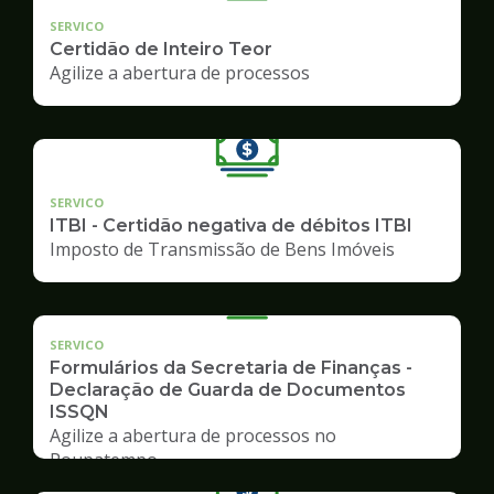
SERVICO
Certidão de Inteiro Teor
Agilize a abertura de processos
SERVICO
ITBI - Certidão negativa de débitos ITBI
Imposto de Transmissão de Bens Imóveis
SERVICO
Formulários da Secretaria de Finanças -
Declaração de Guarda de Documentos
ISSQN
Agilize a abertura de processos no
Poupatempo