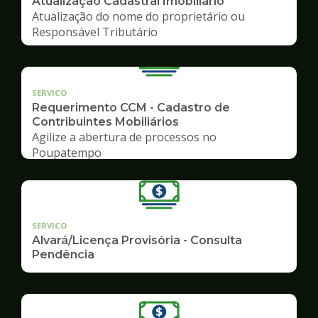
Atualização Cadastral Imobiliário
Atualização do nome do proprietário ou
Responsável Tributário
SERVICO
Requerimento CCM - Cadastro de
Contribuintes Mobiliários
Agilize a abertura de processos no
Poupatempo
SERVICO
Alvará/Licença Provisória - Consulta
Pendência