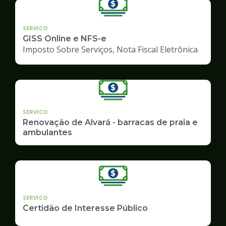
SERVICO
GISS Online e NFS-e
Imposto Sobre Serviços, Nota Fiscal Eletrônica
SERVICO
Renovação de Alvará - barracas de praia e
ambulantes
SERVICO
Certidão de Interesse Público