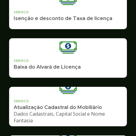
SERVICO
Isenção e desconto de Taxa de licença
SERVICO
Baixa do Alvará de Licença
SERVICO
Atualização Cadastral do Mobiliário
Dados Cadastrais, Capital Social e Nome
Fantasia