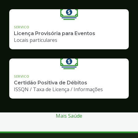
SERVICO
Licença Provisória para Eventos
Locais particulares
SERVICO
Certidão Positiva de Débitos
ISSQN / Taxa de Licença / Informações
Mais Saúde