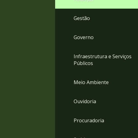
Gestão
Governo
Infraestrutura e Serviços
Públicos
Meio Ambiente
Ouvidoria
Procuradoria