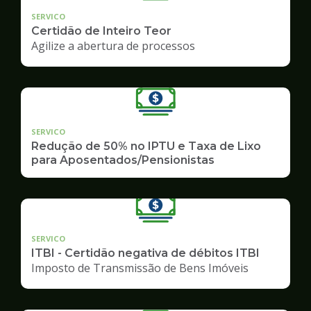
SERVICO
Certidão de Inteiro Teor
Agilize a abertura de processos
SERVICO
Redução de 50% no IPTU e Taxa de Lixo
para Aposentados/Pensionistas
SERVICO
ITBI - Certidão negativa de débitos ITBI
Imposto de Transmissão de Bens Imóveis