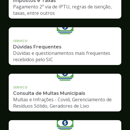
Impostos e Taxas
Pagamento 2ª via de IPTU, regras de isenção,
taxas, entre outros
SERVICO
Dúvidas Frequentes
Dúvidas e questionamentos mais frequentes
recebidos pelo SIC
SERVICO
Consulta de Multas Municipais
Multas e Infrações - Covid, Gerenciamento de
Resíduos Sólido, Geradores de Lixo