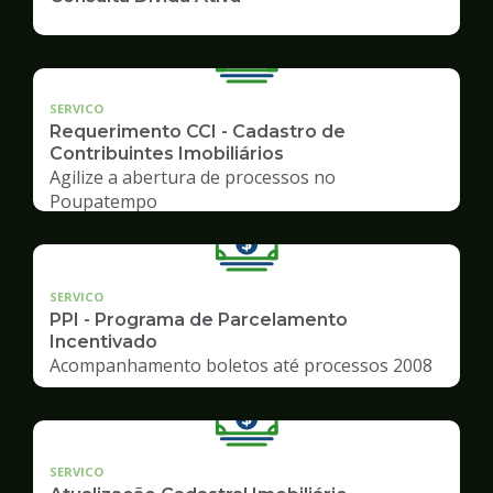
SERVICO
Requerimento CCI - Cadastro de
Contribuintes Imobiliários
Agilize a abertura de processos no
Poupatempo
SERVICO
PPI - Programa de Parcelamento
Incentivado
Acompanhamento boletos até processos 2008
SERVICO