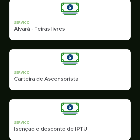
SERVICO
Alvará - Feiras livres
SERVICO
Carteira de Ascensorista
SERVICO
Isenção e desconto de IPTU