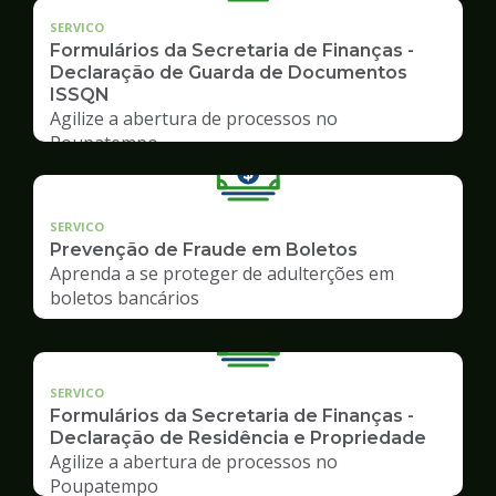
SERVICO
Formulários da Secretaria de Finanças -
Declaração de Guarda de Documentos
ISSQN
Agilize a abertura de processos no
Poupatempo
SERVICO
Prevenção de Fraude em Boletos
Aprenda a se proteger de adulterções em
boletos bancários
SERVICO
Formulários da Secretaria de Finanças -
Declaração de Residência e Propriedade
Agilize a abertura de processos no
Poupatempo