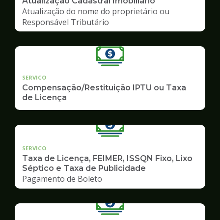
Atualização Cadastral Imobiliário
Atualização do nome do proprietário ou
Responsável Tributário
SERVICO
Compensação/Restituição IPTU ou Taxa
de Licença
SERVICO
Taxa de Licença, FEIMER, ISSQN Fixo, Lixo
Séptico e Taxa de Publicidade
Pagamento de Boleto