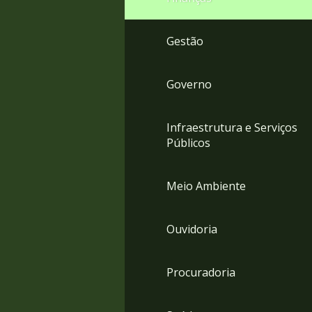
Gestão
Governo
Infraestrutura e Serviços
Públicos
Meio Ambiente
Ouvidoria
Procuradoria