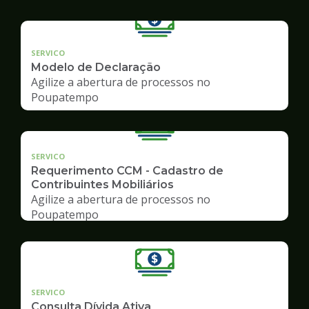
SERVICO
Modelo de Declaração
Agilize a abertura de processos no
Poupatempo
SERVICO
Requerimento CCM - Cadastro de
Contribuintes Mobiliários
Agilize a abertura de processos no
Poupatempo
SERVICO
Consulta Dívida Ativa