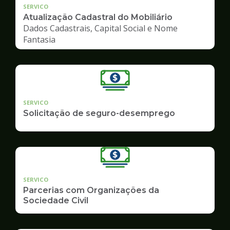
SERVICO
Atualização Cadastral do Mobiliário
Dados Cadastrais, Capital Social e Nome
Fantasia
SERVICO
Solicitação de seguro-desemprego
SERVICO
Parcerias com Organizações da
Sociedade Civil