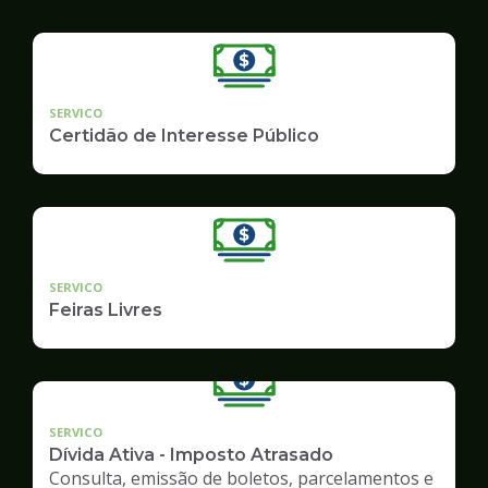
SERVICO
Certidão de Interesse Público
SERVICO
Feiras Livres
SERVICO
Dívida Ativa - Imposto Atrasado
Consulta, emissão de boletos, parcelamentos e