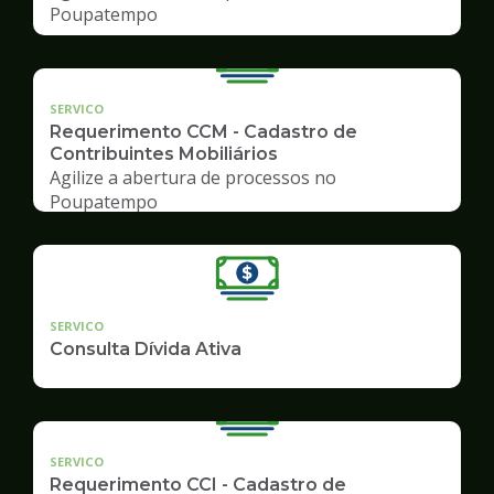
Poupatempo
SERVICO
Requerimento CCM - Cadastro de
Contribuintes Mobiliários
Agilize a abertura de processos no
Poupatempo
SERVICO
Consulta Dívida Ativa
SERVICO
Requerimento CCI - Cadastro de