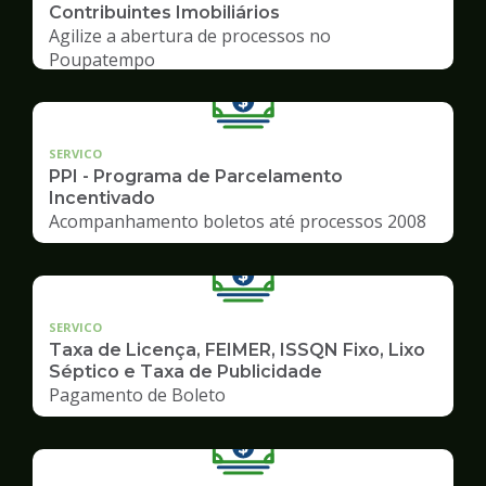
Contribuintes Imobiliários
Agilize a abertura de processos no
Poupatempo
SERVICO
PPI - Programa de Parcelamento
Incentivado
Acompanhamento boletos até processos 2008
SERVICO
Taxa de Licença, FEIMER, ISSQN Fixo, Lixo
Séptico e Taxa de Publicidade
Pagamento de Boleto