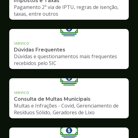
Impostos e Taxas
Pagamento 2ª via de IPTU, regras de isenção,
taxas, entre outros
SERVICO
Dúvidas Frequentes
Dúvidas e questionamentos mais frequentes
recebidos pelo SIC
SERVICO
Consulta de Multas Municipais
Multas e Infrações - Covid, Gerenciamento de
Resíduos Sólido, Geradores de Lixo