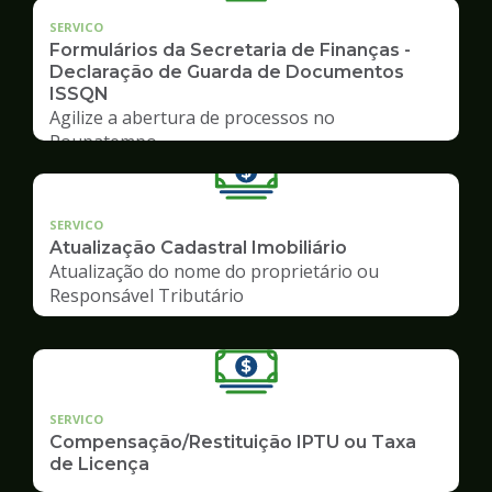
SERVICO
Formulários da Secretaria de Finanças -
Declaração de Guarda de Documentos
ISSQN
Agilize a abertura de processos no
Poupatempo
SERVICO
Atualização Cadastral Imobiliário
Atualização do nome do proprietário ou
Responsável Tributário
SERVICO
Compensação/Restituição IPTU ou Taxa
de Licença