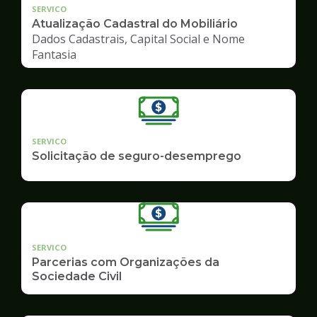
SERVICO
Atualização Cadastral do Mobiliário
Dados Cadastrais, Capital Social e Nome
Fantasia
SERVICO
Solicitação de seguro-desemprego
SERVICO
Parcerias com Organizações da
Sociedade Civil