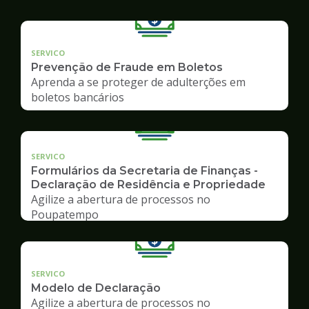
SERVICO
Prevenção de Fraude em Boletos
Aprenda a se proteger de adulterções em
boletos bancários
SERVICO
Formulários da Secretaria de Finanças -
Declaração de Residência e Propriedade
Agilize a abertura de processos no
Poupatempo
SERVICO
Modelo de Declaração
Agilize a abertura de processos no