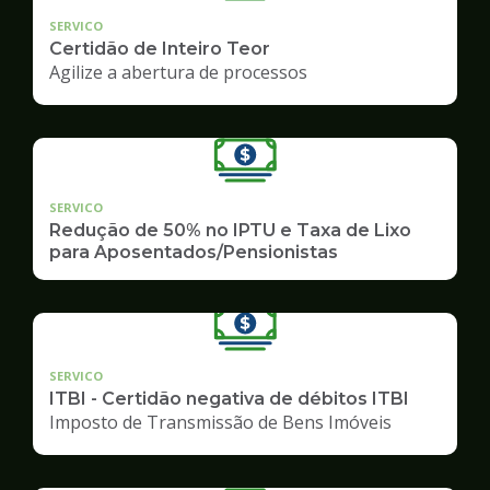
SERVICO
Certidão de Inteiro Teor
Agilize a abertura de processos
SERVICO
Redução de 50% no IPTU e Taxa de Lixo
para Aposentados/Pensionistas
SERVICO
ITBI - Certidão negativa de débitos ITBI
Imposto de Transmissão de Bens Imóveis