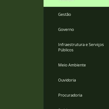
Gestão
Governo
Infraestrutura e Serviços
Públicos
Meio Ambiente
Ouvidoria
Procuradoria