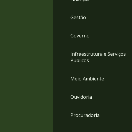
Gestão
Governo
Infraestrutura e Serviços
Públicos
Meio Ambiente
Ouvidoria
Procuradoria