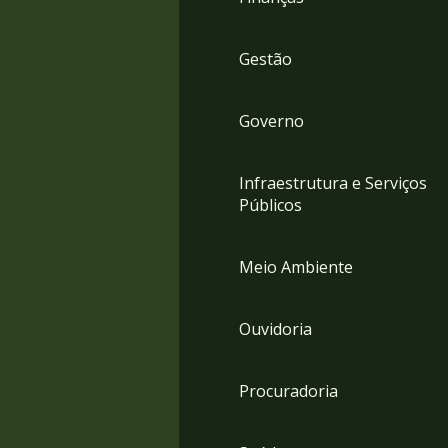
Gestão
Governo
Infraestrutura e Serviços
Públicos
Meio Ambiente
Ouvidoria
Procuradoria