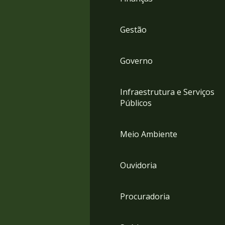
Gestão
Governo
Infraestrutura e Serviços
Públicos
Meio Ambiente
Ouvidoria
Procuradoria