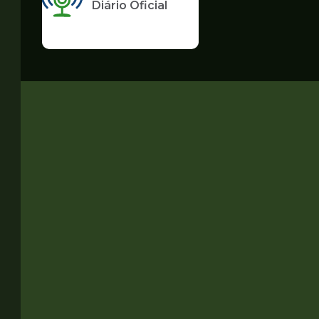
Diário Oficial