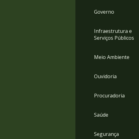
Governo
Infraestrutura e
Serviços Públicos
Meio Ambiente
Ouvidoria
Procuradoria
Saúde
Segurança