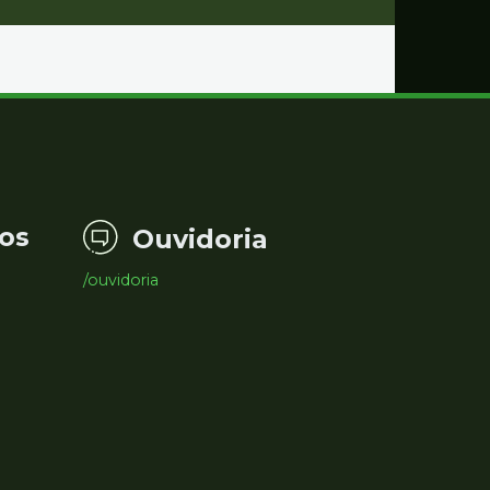
os
Ouvidoria
/ouvidoria