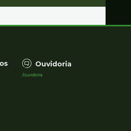
os
Ouvidoria
/ouvidoria