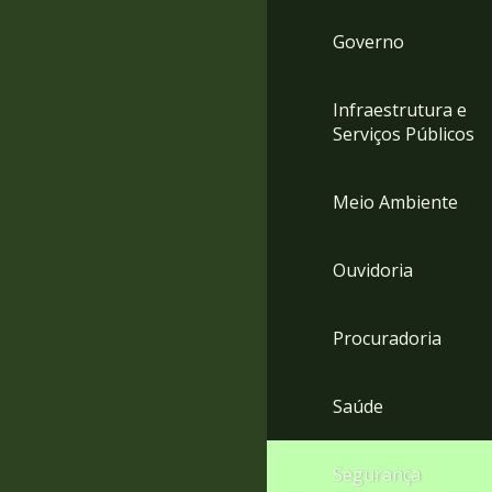
Governo
Infraestrutura e
Serviços Públicos
Meio Ambiente
Ouvidoria
Procuradoria
Saúde
Segurança