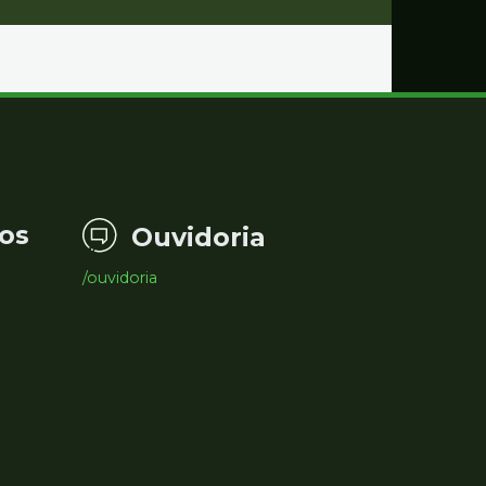
os
Ouvidoria
/ouvidoria