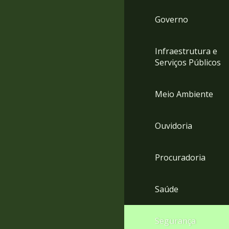
Governo
Infraestrutura e
Serviços Públicos
Meio Ambiente
Ouvidoria
Procuradoria
Saúde
Segurança